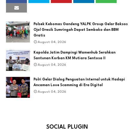
Polsek Kebomas Gandeng YALPK Group Gelar Baksos
Ojol Gresik Sumringah Dapat Sembako dan BBM
Gratis
August 04, 2026
Kapolda Jatim Dampingi Wamenhub Serahkan
Santunan Korban KM Mutiara Sentosa II
August 04, 2026
Polri Gelar Dialog Penguatan Internal untuk Hadapi
Ancaman Love Scamming di Era Digital
August 04, 2026
SOCIAL PLUGIN