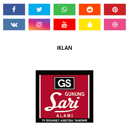
IKLAN