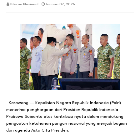
Pikiran Nasional
Januari 07, 2026
Karawang — Kepolisian Negara Republik Indonesia (Polri)
menerima penghargaan dari Presiden Republik Indonesia
Prabowo Subianto atas kontribusi nyata dalam mendukung
penguatan ketahanan pangan nasional yang menjadi bagian
dari agenda Asta Cita Presiden.