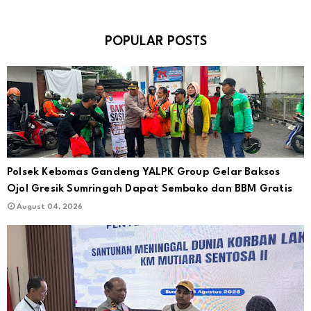
POPULAR POSTS
Polsek Kebomas Gandeng YALPK Group Gelar Baksos
Ojol Gresik Sumringah Dapat Sembako dan BBM Gratis
August 04, 2026