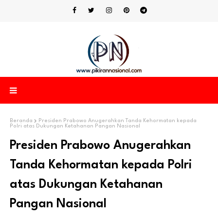
Beranda
Presiden Prabowo Anugerahkan Tanda Kehormatan kepada
Polri atas Dukungan Ketahanan Pangan Nasional
Presiden Prabowo Anugerahkan
Tanda Kehormatan kepada Polri
atas Dukungan Ketahanan
Pangan Nasional