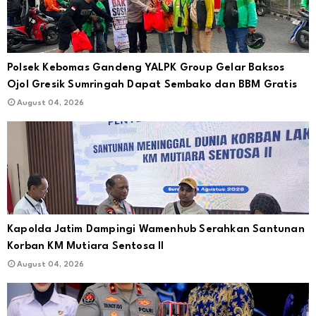
Polsek Kebomas Gandeng YALPK Group Gelar Baksos
Ojol Gresik Sumringah Dapat Sembako dan BBM Gratis
August 04, 2026
Kapolda Jatim Dampingi Wamenhub Serahkan Santunan
Korban KM Mutiara Sentosa II
August 04, 2026