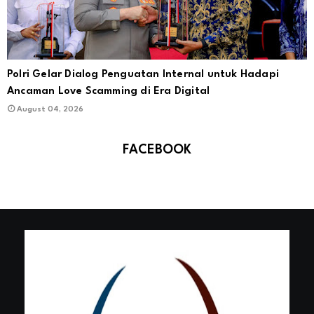
Polri Gelar Dialog Penguatan Internal untuk Hadapi
Ancaman Love Scamming di Era Digital
August 04, 2026
FACEBOOK