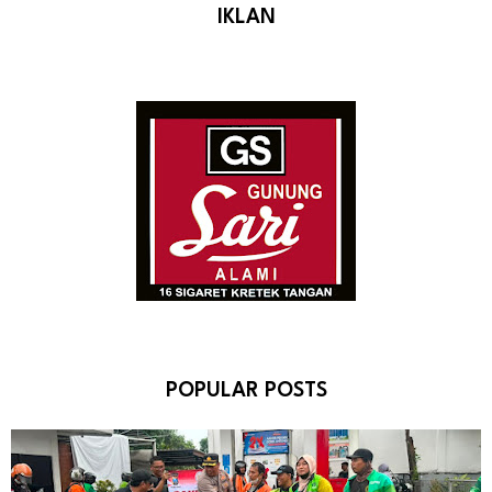
IKLAN
POPULAR POSTS