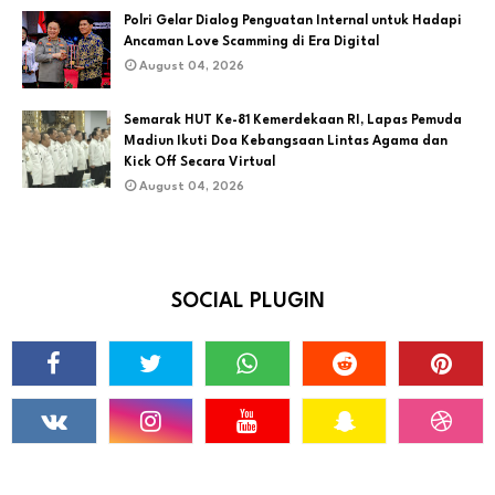
Polri Gelar Dialog Penguatan Internal untuk Hadapi
Ancaman Love Scamming di Era Digital
August 04, 2026
Semarak HUT Ke-81 Kemerdekaan RI, Lapas Pemuda
Madiun Ikuti Doa Kebangsaan Lintas Agama dan
Kick Off Secara Virtual
August 04, 2026
SOCIAL PLUGIN