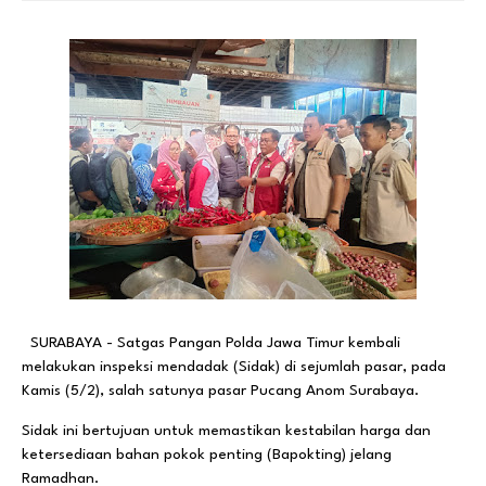
SURABAYA - Satgas Pangan Polda Jawa Timur kembali
melakukan inspeksi mendadak (Sidak) di sejumlah pasar, pada
Kamis (5/2), salah satunya pasar Pucang Anom Surabaya.
Sidak ini bertujuan untuk memastikan kestabilan harga dan
ketersediaan bahan pokok penting (Bapokting) jelang
Ramadhan.