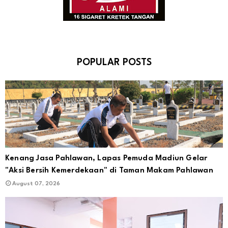
POPULAR POSTS
Kenang Jasa Pahlawan, Lapas Pemuda Madiun Gelar
"Aksi Bersih Kemerdekaan" di Taman Makam Pahlawan
August 07, 2026