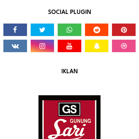
SOCIAL PLUGIN
IKLAN