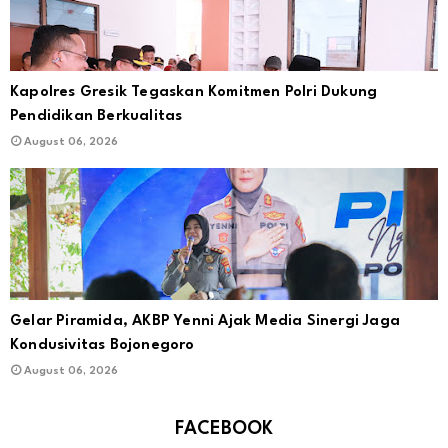
Kapolres Gresik Tegaskan Komitmen Polri Dukung
Pendidikan Berkualitas
August 06, 2026
Gelar Piramida, AKBP Yenni Ajak Media Sinergi Jaga
Kondusivitas Bojonegoro
August 06, 2026
FACEBOOK