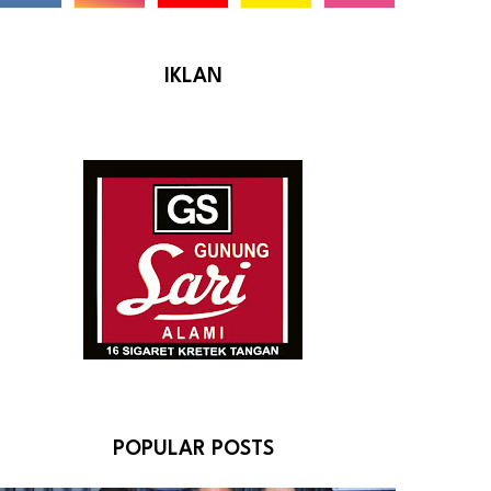
IKLAN
POPULAR POSTS