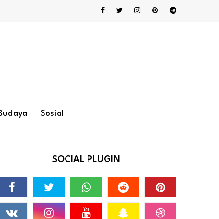
Budaya
Sosial
SOCIAL PLUGIN