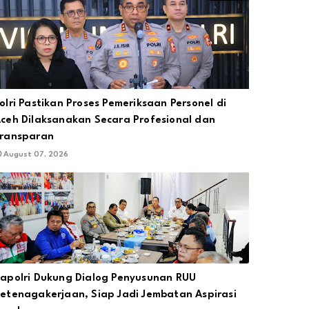
olri Pastikan Proses Pemeriksaan Personel di
ceh Dilaksanakan Secara Profesional dan
ransparan
August 07, 2026
apolri Dukung Dialog Penyusunan RUU
etenagakerjaan, Siap Jadi Jembatan Aspirasi