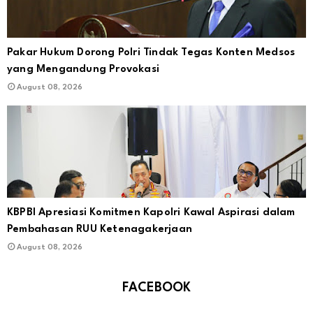
Pakar Hukum Dorong Polri Tindak Tegas Konten Medsos
yang Mengandung Provokasi
August 08, 2026
KBPBI Apresiasi Komitmen Kapolri Kawal Aspirasi dalam
Pembahasan RUU Ketenagakerjaan
August 08, 2026
FACEBOOK