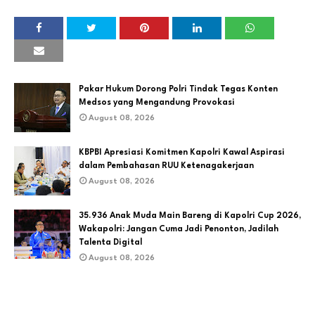
Pakar Hukum Dorong Polri Tindak Tegas Konten
Medsos yang Mengandung Provokasi
August 08, 2026
KBPBI Apresiasi Komitmen Kapolri Kawal Aspirasi
dalam Pembahasan RUU Ketenagakerjaan
August 08, 2026
35.936 Anak Muda Main Bareng di Kapolri Cup 2026,
Wakapolri: Jangan Cuma Jadi Penonton, Jadilah
Talenta Digital
August 08, 2026