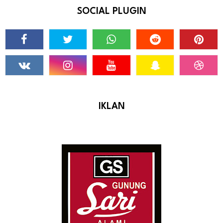
SOCIAL PLUGIN
IKLAN