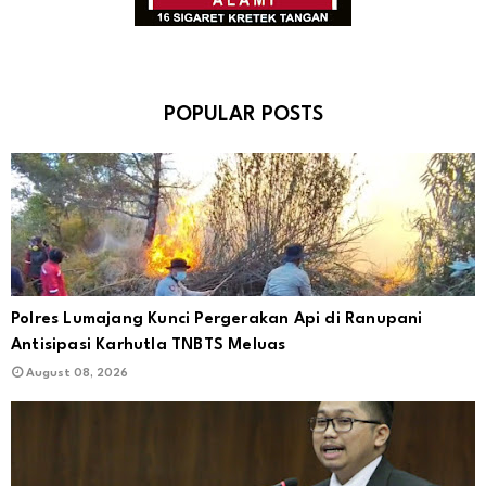
POPULAR POSTS
Polres Lumajang Kunci Pergerakan Api di Ranupani
Antisipasi Karhutla TNBTS Meluas
August 08, 2026