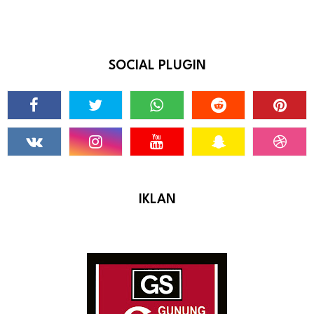
SOCIAL PLUGIN
IKLAN