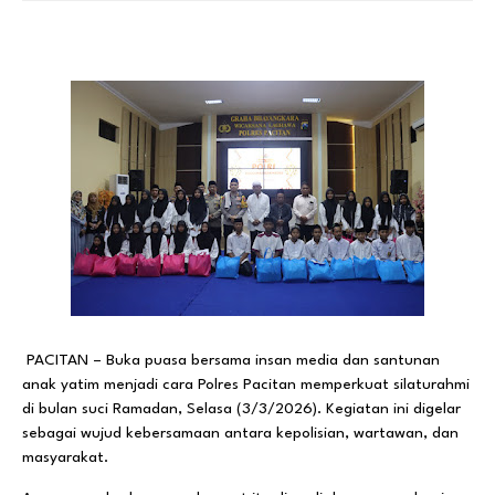
PACITAN – Buka puasa bersama insan media dan santunan
anak yatim menjadi cara Polres Pacitan memperkuat silaturahmi
di bulan suci Ramadan, Selasa (3/3/2026). Kegiatan ini digelar
sebagai wujud kebersamaan antara kepolisian, wartawan, dan
masyarakat.