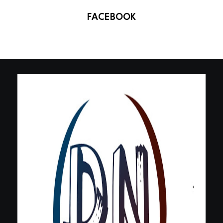
FACEBOOK