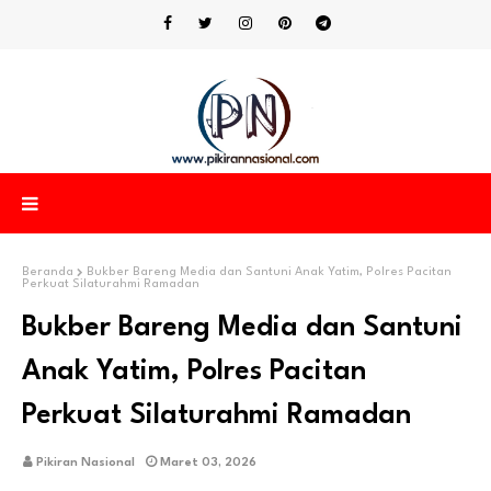
Beranda
Bukber Bareng Media dan Santuni Anak Yatim, Polres Pacitan
Perkuat Silaturahmi Ramadan
Bukber Bareng Media dan Santuni
Anak Yatim, Polres Pacitan
Perkuat Silaturahmi Ramadan
Pikiran Nasional
Maret 03, 2026