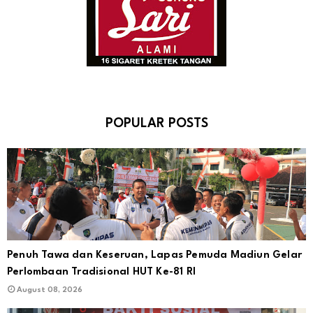
POPULAR POSTS
Penuh Tawa dan Keseruan, Lapas Pemuda Madiun Gelar
Perlombaan Tradisional HUT Ke-81 RI
August 08, 2026