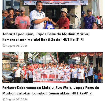
Tebar Kepedulian, Lapas Pemuda Madiun Maknai
Kemerdekaan melalui Bakti Sosial HUT Ke-81 RI
August 08, 2026
Perkuat Kebersamaan Melalui Fun Walk, Lapas Pemuda
Madiun Satukan Langkah Semarakkan HUT Ke-81 RI
August 08, 2026