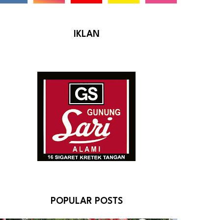
IKLAN
POPULAR POSTS