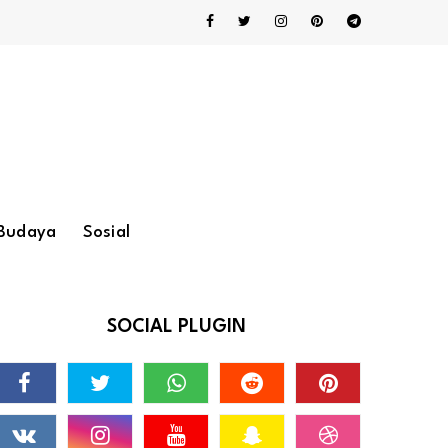
Budaya
Sosial
SOCIAL PLUGIN