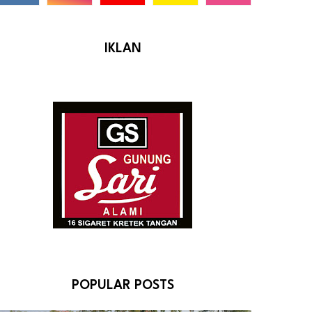
IKLAN
POPULAR POSTS