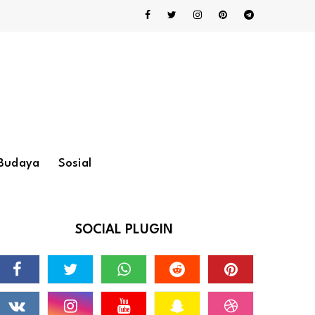
Budaya
Sosial
SOCIAL PLUGIN