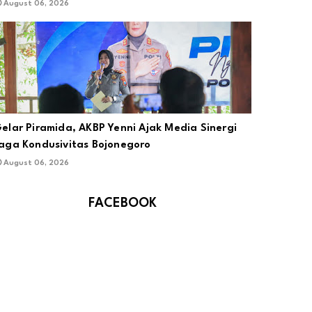
August 06, 2026
elar Piramida, AKBP Yenni Ajak Media Sinergi
aga Kondusivitas Bojonegoro
August 06, 2026
FACEBOOK