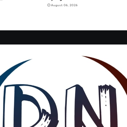
August 06, 2026