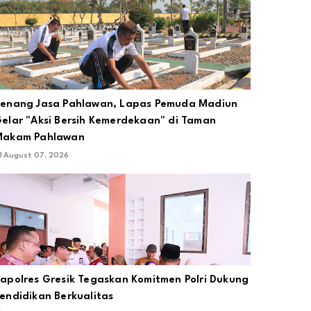
enang Jasa Pahlawan, Lapas Pemuda Madiun
elar "Aksi Bersih Kemerdekaan" di Taman
Makam Pahlawan
August 07, 2026
apolres Gresik Tegaskan Komitmen Polri Dukung
endidikan Berkualitas