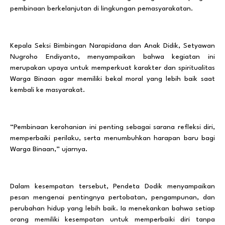
pembinaan berkelanjutan di lingkungan pemasyarakatan.
Kepala Seksi Bimbingan Narapidana dan Anak Didik, Setyawan
Nugroho Endiyanto, menyampaikan bahwa kegiatan ini
merupakan upaya untuk memperkuat karakter dan spiritualitas
Warga Binaan agar memiliki bekal moral yang lebih baik saat
kembali ke masyarakat.
“Pembinaan kerohanian ini penting sebagai sarana refleksi diri,
memperbaiki perilaku, serta menumbuhkan harapan baru bagi
Warga Binaan,” ujarnya.
Dalam kesempatan tersebut, Pendeta Dodik menyampaikan
pesan mengenai pentingnya pertobatan, pengampunan, dan
perubahan hidup yang lebih baik. Ia menekankan bahwa setiap
orang memiliki kesempatan untuk memperbaiki diri tanpa