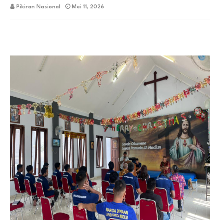
Pikiran Nasional
Mei 11, 2026