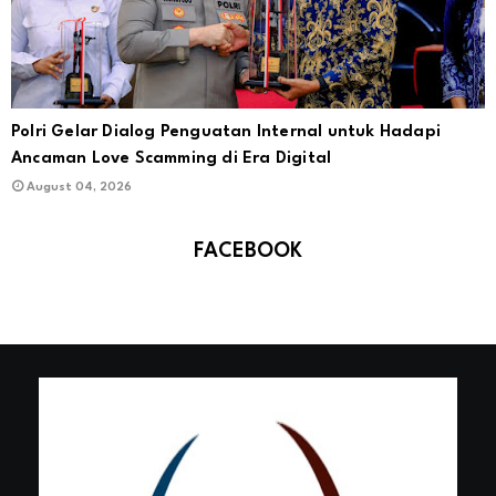
Polri Gelar Dialog Penguatan Internal untuk Hadapi
Ancaman Love Scamming di Era Digital
August 04, 2026
FACEBOOK