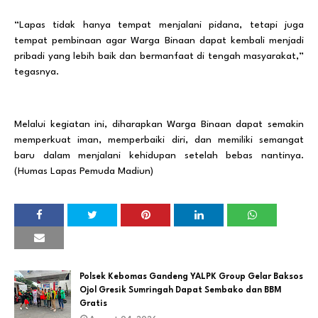
“Lapas tidak hanya tempat menjalani pidana, tetapi juga
tempat pembinaan agar Warga Binaan dapat kembali menjadi
pribadi yang lebih baik dan bermanfaat di tengah masyarakat,”
tegasnya.
Melalui kegiatan ini, diharapkan Warga Binaan dapat semakin
memperkuat iman, memperbaiki diri, dan memiliki semangat
baru dalam menjalani kehidupan setelah bebas nantinya.
(Humas Lapas Pemuda Madiun)
Polsek Kebomas Gandeng YALPK Group Gelar Baksos
Ojol Gresik Sumringah Dapat Sembako dan BBM
Gratis