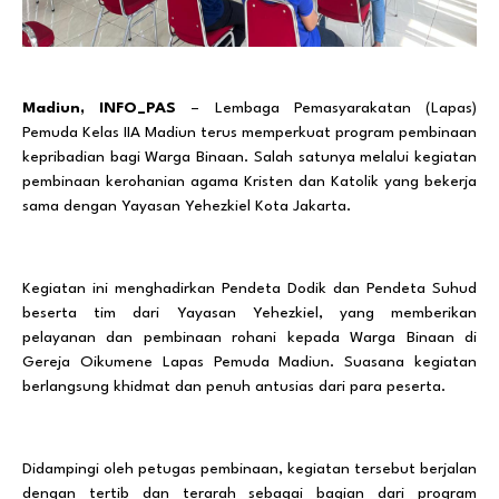
Madiun, INFO_PAS
– Lembaga Pemasyarakatan (Lapas)
Pemuda Kelas IIA Madiun terus memperkuat program pembinaan
kepribadian bagi Warga Binaan. Salah satunya melalui kegiatan
pembinaan kerohanian agama Kristen dan Katolik yang bekerja
sama dengan Yayasan Yehezkiel Kota Jakarta.
Kegiatan ini menghadirkan Pendeta Dodik dan Pendeta Suhud
beserta tim dari Yayasan Yehezkiel, yang memberikan
pelayanan dan pembinaan rohani kepada Warga Binaan di
Gereja Oikumene Lapas Pemuda Madiun. Suasana kegiatan
berlangsung khidmat dan penuh antusias dari para peserta.
Didampingi oleh petugas pembinaan, kegiatan tersebut berjalan
dengan tertib dan terarah sebagai bagian dari program