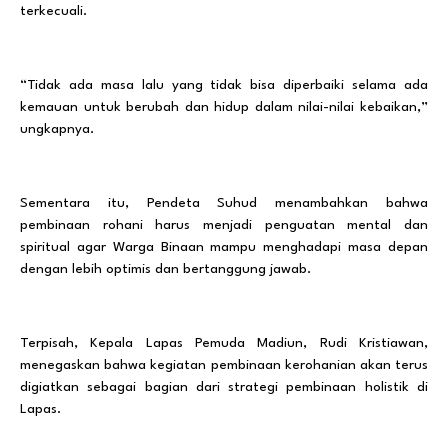
terkecuali.
“Tidak ada masa lalu yang tidak bisa diperbaiki selama ada
kemauan untuk berubah dan hidup dalam nilai-nilai kebaikan,”
ungkapnya.
Sementara itu, Pendeta Suhud menambahkan bahwa
pembinaan rohani harus menjadi penguatan mental dan
spiritual agar Warga Binaan mampu menghadapi masa depan
dengan lebih optimis dan bertanggung jawab.
Terpisah, Kepala Lapas Pemuda Madiun, Rudi Kristiawan,
menegaskan bahwa kegiatan pembinaan kerohanian akan terus
digiatkan sebagai bagian dari strategi pembinaan holistik di
Lapas.