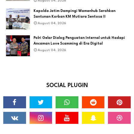
August 04, 2026
Kapolda Jatim Dampingi Wamenhub Serahkan
Santunan Korban KM Mutiara Sentosa II
August 04, 2026
Polri Gelar Dialog Penguatan Internal untuk Hadapi
Ancaman Love Scamming di Era Digital
August 04, 2026
SOCIAL PLUGIN