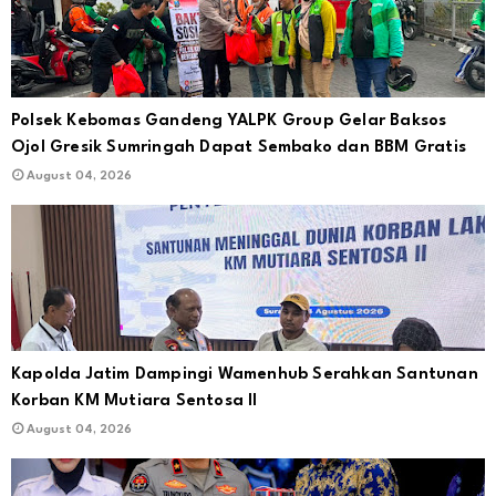
Polsek Kebomas Gandeng YALPK Group Gelar Baksos
Ojol Gresik Sumringah Dapat Sembako dan BBM Gratis
August 04, 2026
Kapolda Jatim Dampingi Wamenhub Serahkan Santunan
Korban KM Mutiara Sentosa II
August 04, 2026