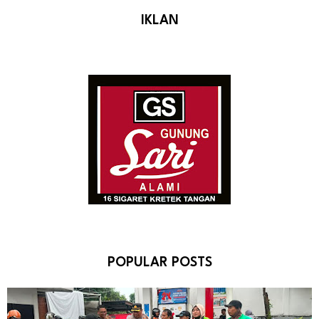
IKLAN
POPULAR POSTS