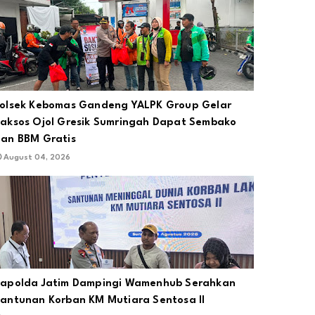
olsek Kebomas Gandeng YALPK Group Gelar
aksos Ojol Gresik Sumringah Dapat Sembako
an BBM Gratis
August 04, 2026
apolda Jatim Dampingi Wamenhub Serahkan
antunan Korban KM Mutiara Sentosa II