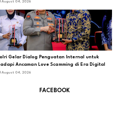
August 04, 2026
olri Gelar Dialog Penguatan Internal untuk
adapi Ancaman Love Scamming di Era Digital
August 04, 2026
FACEBOOK