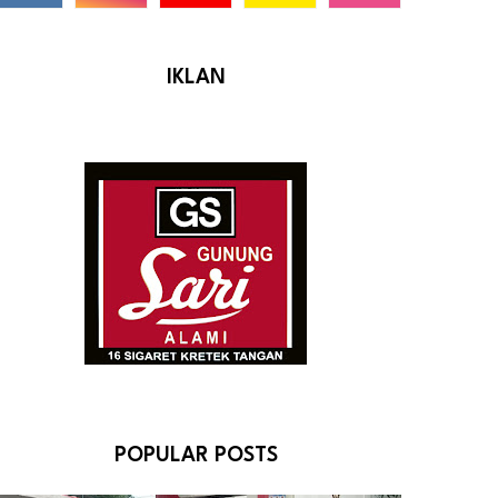
IKLAN
POPULAR POSTS