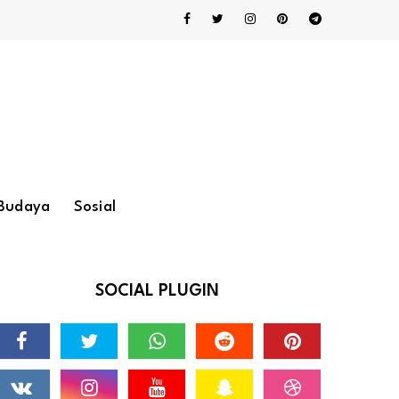
Budaya
Sosial
SOCIAL PLUGIN