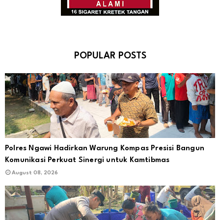
POPULAR POSTS
Polres Ngawi Hadirkan Warung Kompas Presisi Bangun
Komunikasi Perkuat Sinergi untuk Kamtibmas
August 08, 2026