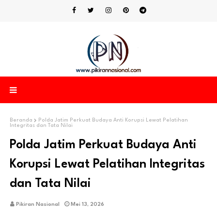
Beranda
Polda Jatim Perkuat Budaya Anti Korupsi Lewat Pelatihan
Integritas dan Tata Nilai
Polda Jatim Perkuat Budaya Anti
Korupsi Lewat Pelatihan Integritas
dan Tata Nilai
Pikiran Nasional
Mei 13, 2026