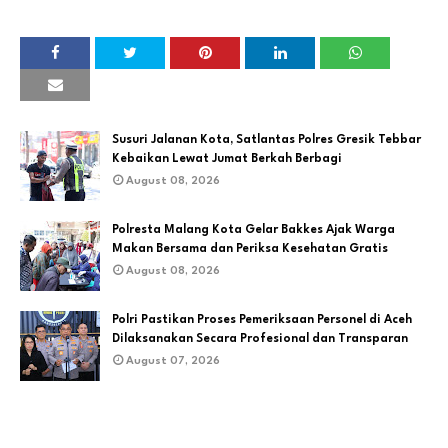
Susuri Jalanan Kota, Satlantas Polres Gresik Tebbar
Kebaikan Lewat Jumat Berkah Berbagi
August 08, 2026
Polresta Malang Kota Gelar Bakkes Ajak Warga
Makan Bersama dan Periksa Kesehatan Gratis
August 08, 2026
Polri Pastikan Proses Pemeriksaan Personel di Aceh
Dilaksanakan Secara Profesional dan Transparan
August 07, 2026