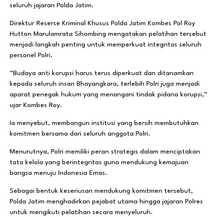
seluruh jajaran Polda Jatim.
Direktur Reserse Kriminal Khusus Polda Jatim Kombes Pol Roy
Hutton Marulamrata Sihombing mengatakan pelatihan tersebut
menjadi langkah penting untuk memperkuat integritas seluruh
personel Polri.
“Budaya anti korupsi harus terus diperkuat dan ditanamkan
kepada seluruh insan Bhayangkara, terlebih Polri juga menjadi
aparat penegak hukum yang menangani tindak pidana korupsi,”
ujar Kombes Roy.
Ia menyebut, membangun institusi yang bersih membutuhkan
komitmen bersama dari seluruh anggota Polri.
Menurutnya, Polri memiliki peran strategis dalam menciptakan
tata kelola yang berintegritas guna mendukung kemajuan
bangsa menuju Indonesia Emas.
Sebagai bentuk keseriusan mendukung komitmen tersebut,
Polda Jatim menghadirkan pejabat utama hingga jajaran Polres
untuk mengikuti pelatihan secara menyeluruh.