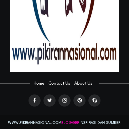
Home
Contact Us
About Us
WWW.PIKIRANNASIONAL.COM
BLOGGER
INSPIRASI DAN SUMBER