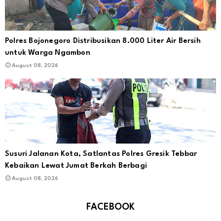
Polres Bojonegoro Distribusikan 8.000 Liter Air Bersih
untuk Warga Ngambon
August 08, 2026
Susuri Jalanan Kota, Satlantas Polres Gresik Tebbar
Kebaikan Lewat Jumat Berkah Berbagi
August 08, 2026
FACEBOOK