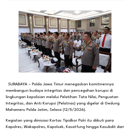
SURABAYA – Polda Jawa Timur menegaskan komitmennya
membangun budaya integritas dan pencegahan korupsi di
lingkungan kepolisian melalui Pelatihan Tata Nilai, Penguatan
Integritas, dan Anti Korupsi (Pelatnas) yang digelar di Gedung
Mahameru Polda Jatim, Selasa (12/5/2026).
Kegiatan yang diinisiasi Kortas Tipidkor Polri itu diikuti para
Kapolres, Wakapolres, Kapolsek, Kasatfung hingga Kasubdit dari