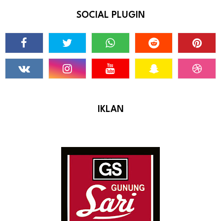
SOCIAL PLUGIN
IKLAN