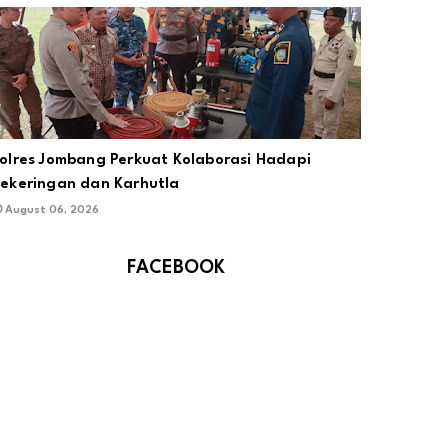
olres Jombang Perkuat Kolaborasi Hadapi
ekeringan dan Karhutla
August 06, 2026
FACEBOOK