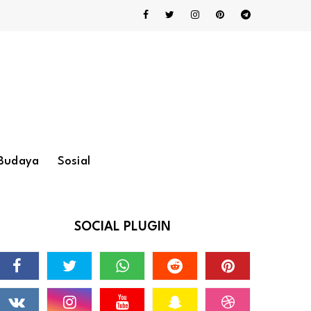
Budaya
Sosial
SOCIAL PLUGIN