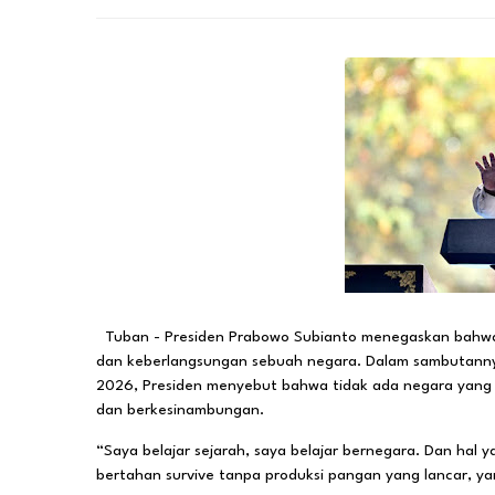
Tuban - Presiden Prabowo Subianto menegaskan bahw
dan keberlangsungan sebuah negara. Dalam sambutannya
2026, Presiden menyebut bahwa tidak ada negara yang
dan berkesinambungan.
“Saya belajar sejarah, saya belajar bernegara. Dan hal
bertahan survive tanpa produksi pangan yang lancar, y