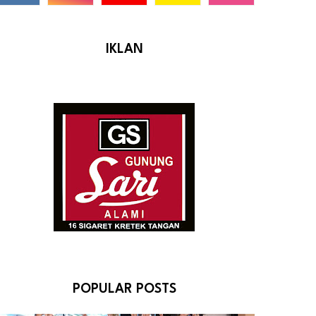
IKLAN
POPULAR POSTS