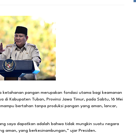
a ketahanan pangan merupakan fondasi utama bagi keamanan
 di Kabupaten Tuban, Provinsi Jawa Timur, pada Sabtu, 16 Mei
 mampu bertahan tanpa produksi pangan yang aman, lancar,
 yang saya dapatkan adalah bahwa tidak mungkin suatu negara
ang aman, yang berkesinambungan,” ujar Presiden.