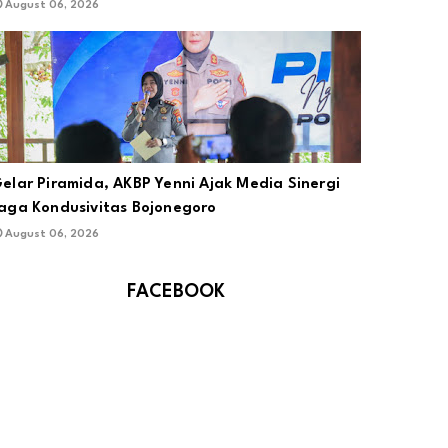
August 06, 2026
elar Piramida, AKBP Yenni Ajak Media Sinergi
aga Kondusivitas Bojonegoro
August 06, 2026
FACEBOOK