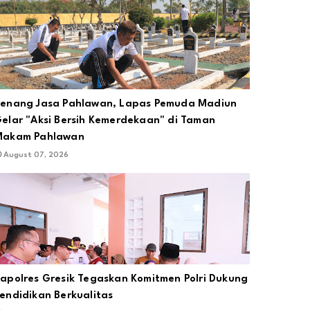
enang Jasa Pahlawan, Lapas Pemuda Madiun
elar "Aksi Bersih Kemerdekaan" di Taman
Makam Pahlawan
August 07, 2026
apolres Gresik Tegaskan Komitmen Polri Dukung
endidikan Berkualitas