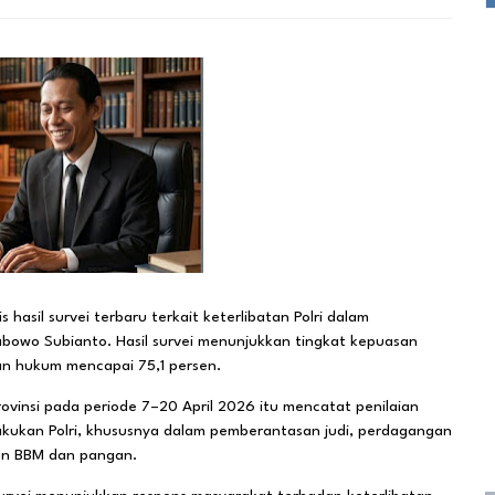
hasil survei terbaru terkait keterlibatan Polri dalam
bowo Subianto. Hasil survei menunjukkan tingkat kepuasan
an hukum mencapai 75,1 persen.
ovinsi pada periode 7–20 April 2026 itu mencatat penilaian
akukan Polri, khususnya dalam pemberantasan judi, perdagangan
an BBM dan pangan.