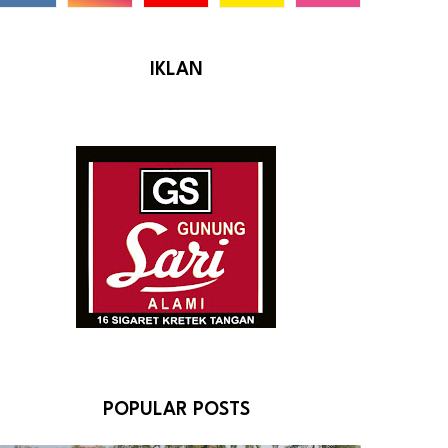
IKLAN
POPULAR POSTS