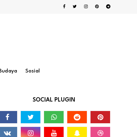
Budaya
Sosial
SOCIAL PLUGIN