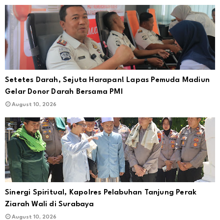
Setetes Darah, Sejuta Harapan! Lapas Pemuda Madiun
Gelar Donor Darah Bersama PMI
August 10, 2026
Sinergi Spiritual, Kapolres Pelabuhan Tanjung Perak
Ziarah Wali di Surabaya
August 10, 2026