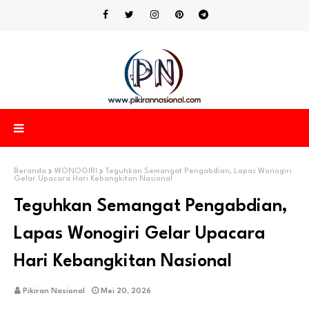
Beranda
WONOGIRI
Teguhkan Semangat Pengabdian, Lapas Wonogiri
Gelar Upacara Hari Kebangkitan Nasional
Teguhkan Semangat Pengabdian,
Lapas Wonogiri Gelar Upacara
Hari Kebangkitan Nasional
Pikiran Nasional
Mei 20, 2026