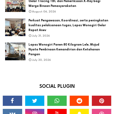
Gelar Tracing TBC dan Pemeriksaan X-Ray bagi
Warga Binaan Pemasyarakatan
August 06, 2026
Perkuat Pengawasan, Koordinasi, serta peningkatan
kualitas pelaksanaan tugas, Lapas Wonogiri Gelar
Rapat Anev
July 31, 2026
Lapas Wonogiri Panen 80 Kilogram Lele, Wujud
Nyata Pembinaan Kemandirian dan Ketahanan
Pangan
July 30, 2026
SOCIAL PLUGIN