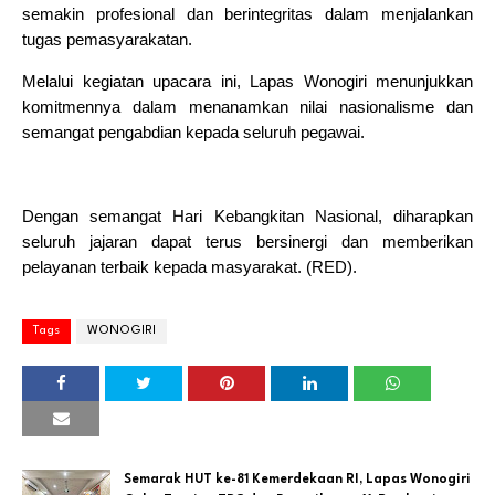
semakin profesional dan berintegritas dalam menjalankan
tugas pemasyarakatan.
Melalui kegiatan upacara ini, Lapas Wonogiri menunjukkan
komitmennya dalam menanamkan nilai nasionalisme dan
semangat pengabdian kepada seluruh pegawai.
Dengan semangat Hari Kebangkitan Nasional, diharapkan
seluruh jajaran dapat terus bersinergi dan memberikan
pelayanan terbaik kepada masyarakat. (RED).
Tags
WONOGIRI
Semarak HUT ke-81 Kemerdekaan RI, Lapas Wonogiri