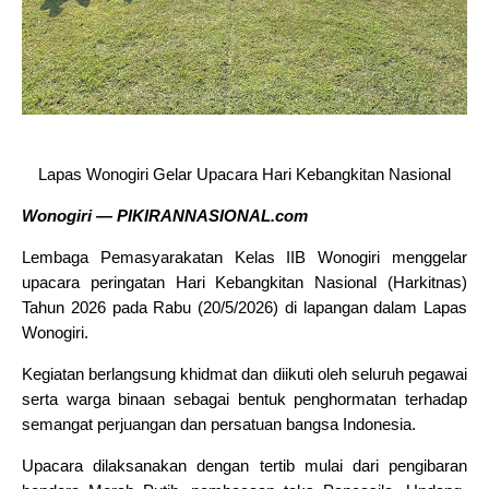
Lapas Wonogiri Gelar Upacara Hari Kebangkitan Nasional
Wonogiri — PIKIRANNASIONAL.com
Lembaga Pemasyarakatan Kelas IIB Wonogiri menggelar
upacara peringatan Hari Kebangkitan Nasional (Harkitnas)
Tahun 2026 pada Rabu (20/5/2026) di lapangan dalam Lapas
Wonogiri.
Kegiatan berlangsung khidmat dan diikuti oleh seluruh pegawai
serta warga binaan sebagai bentuk penghormatan terhadap
semangat perjuangan dan persatuan bangsa Indonesia.
Upacara dilaksanakan dengan tertib mulai dari pengibaran