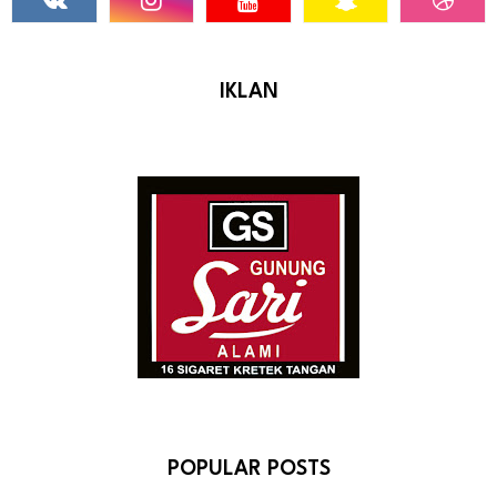
IKLAN
POPULAR POSTS