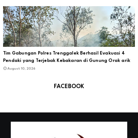
Tim Gabungan Polres Trenggalek Berhasil Evakuasi 4
Pendaki yang Terjebak Kebakaran di Gunung Orak arik
August 10, 2026
FACEBOOK