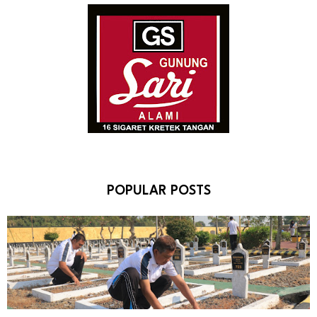
POPULAR POSTS