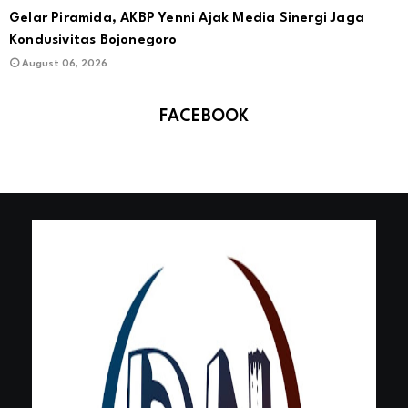
Gelar Piramida, AKBP Yenni Ajak Media Sinergi Jaga
Kondusivitas Bojonegoro
August 06, 2026
FACEBOOK