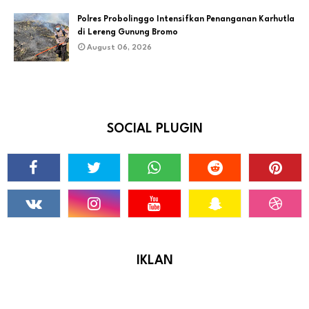
Polres Probolinggo Intensifkan Penanganan Karhutla
di Lereng Gunung Bromo
August 06, 2026
SOCIAL PLUGIN
IKLAN