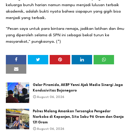
keluarga buruh harian namun mampu menjadi lulusan terbaik
akademik, adalah bukti nyata bahwa siapapun yang gigih bisa
menjadi yang terbaik.
"Pesan saya untuk para bintara remaja, jadikan latihan dan ilmu
yang diperoleh selama di SPN ini sebagai bekal turun ke
masyarakat," pungkasnya. (*)
Gelar Piramida, AKBP Yenni Ajak Media Sinergi Jaga
Kondusivitas Bojonegoro
August 06, 2026
Polres Malang Amankan Tersangka Pengedar
Narkoba di Kepanjen, Sita Sabu 96 Gram dan Ganja
131 Gram
August 06, 2026