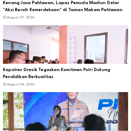
Kenang Jasa Pahlawan, Lapas Pemuda Madiun Gelar
"Aksi Bersih Kemerdekaan" di Taman Makam Pahlawan
August 07, 2026
Kapolres Gresik Tegaskan Komitmen Polri Dukung
Pendidikan Berkualitas
August 06, 2026