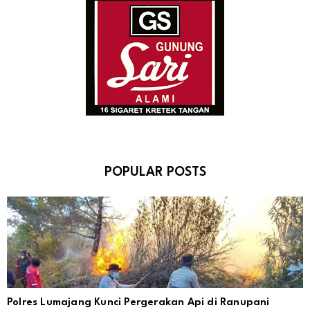
POPULAR POSTS
Polres Lumajang Kunci Pergerakan Api di Ranupani