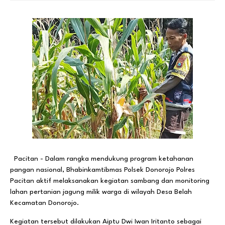
Pacitan - Dalam rangka mendukung program ketahanan
pangan nasional, Bhabinkamtibmas Polsek Donorojo Polres
Pacitan aktif melaksanakan kegiatan sambang dan monitoring
lahan pertanian jagung milik warga di wilayah Desa Belah
Kecamatan Donorojo.
Kegiatan tersebut dilakukan Aiptu Dwi Iwan Iritanto sebagai