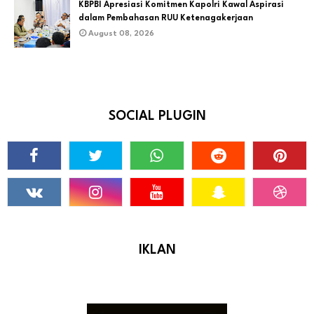
KBPBI Apresiasi Komitmen Kapolri Kawal Aspirasi
dalam Pembahasan RUU Ketenagakerjaan
August 08, 2026
SOCIAL PLUGIN
IKLAN