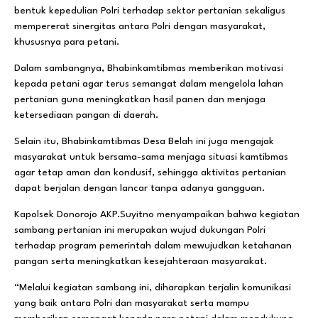
bentuk kepedulian Polri terhadap sektor pertanian sekaligus
mempererat sinergitas antara Polri dengan masyarakat,
khususnya para petani.
Dalam sambangnya, Bhabinkamtibmas memberikan motivasi
kepada petani agar terus semangat dalam mengelola lahan
pertanian guna meningkatkan hasil panen dan menjaga
ketersediaan pangan di daerah.
Selain itu, Bhabinkamtibmas Desa Belah ini juga mengajak
masyarakat untuk bersama-sama menjaga situasi kamtibmas
agar tetap aman dan kondusif, sehingga aktivitas pertanian
dapat berjalan dengan lancar tanpa adanya gangguan.
Kapolsek Donorojo AKP.Suyitno menyampaikan bahwa kegiatan
sambang pertanian ini merupakan wujud dukungan Polri
terhadap program pemerintah dalam mewujudkan ketahanan
pangan serta meningkatkan kesejahteraan masyarakat.
“Melalui kegiatan sambang ini, diharapkan terjalin komunikasi
yang baik antara Polri dan masyarakat serta mampu