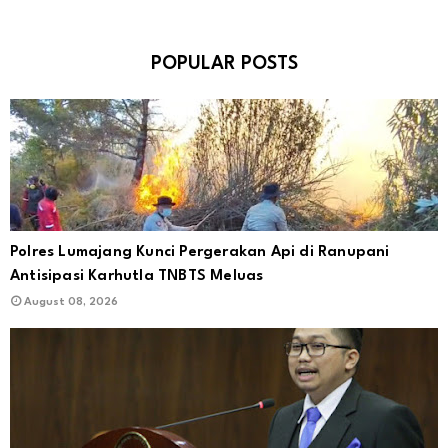
POPULAR POSTS
Polres Lumajang Kunci Pergerakan Api di Ranupani
Antisipasi Karhutla TNBTS Meluas
August 08, 2026