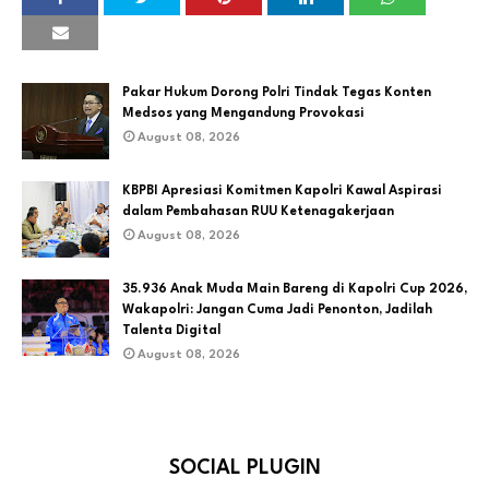
Pakar Hukum Dorong Polri Tindak Tegas Konten
Medsos yang Mengandung Provokasi
August 08, 2026
KBPBI Apresiasi Komitmen Kapolri Kawal Aspirasi
dalam Pembahasan RUU Ketenagakerjaan
August 08, 2026
35.936 Anak Muda Main Bareng di Kapolri Cup 2026,
Wakapolri: Jangan Cuma Jadi Penonton, Jadilah
Talenta Digital
August 08, 2026
SOCIAL PLUGIN