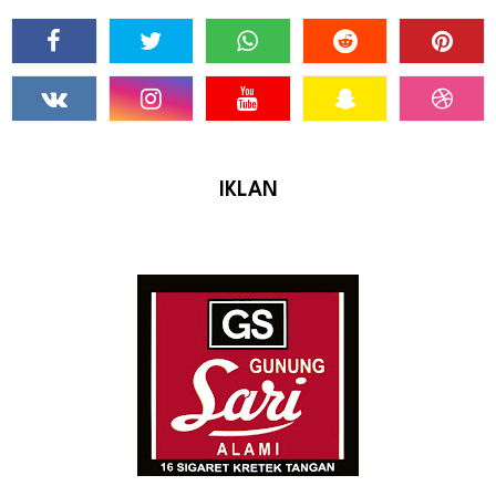
IKLAN