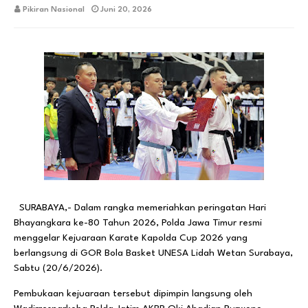
Pikiran Nasional
Juni 20, 2026
SURABAYA,- Dalam rangka memeriahkan peringatan Hari
Bhayangkara ke-80 Tahun 2026, Polda Jawa Timur resmi
menggelar Kejuaraan Karate Kapolda Cup 2026 yang
berlangsung di GOR Bola Basket UNESA Lidah Wetan Surabaya,
Sabtu (20/6/2026).
Pembukaan kejuaraan tersebut dipimpin langsung oleh