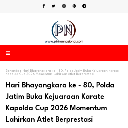
Beranda
Hari Bhayangkara ke - 80, Polda Jatim Buka Kejuaraan Karate
Kapolda Cup 2026 Momentum Lahirkan Atlet Berprestasi
Hari Bhayangkara ke - 80, Polda
Jatim Buka Kejuaraan Karate
Kapolda Cup 2026 Momentum
Lahirkan Atlet Berprestasi