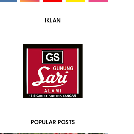
IKLAN
POPULAR POSTS