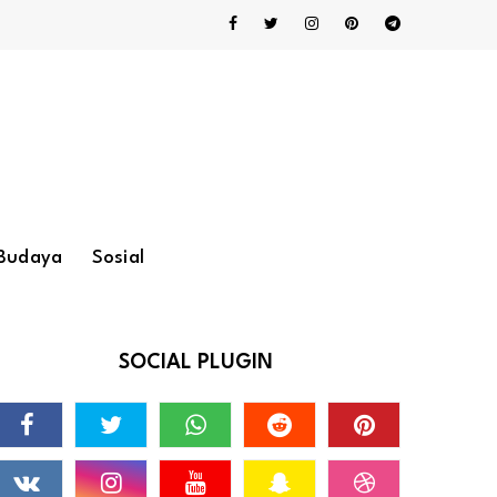
Budaya
Sosial
SOCIAL PLUGIN