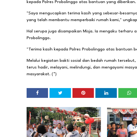
kepada Polres Probolinggo atas bantuan yang diberikan.
"Saya mengucapkan terima kasih yang sebesar-besarnya 
yang telah membantu memperbaiki rumah kami," ungkap
Hal serupa juga disampaikan Misja. Ia mengaku terharu a
Probolinggo.
"Terima kasih kepada Polres Probolinggo atas bantuan be
Melalui kegiatan bakti sosial dan bedah rumah tersebut
terus hadir, melayani, melindungi, dan mengayomi masyar
masyarakat. (*)