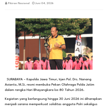
Pikiran Nasional
Juni 04, 2026
SURABAYA – Kapolda Jawa Timur, Irjen Pol. Drs. Nanang
Avianto, M.Si. resmi membuka Pekan Olahraga Polda Jatim
dalam rangka Hari Bhayangkara ke-80 Tahun 2026.
Kegiatan yang berlangsung hingga 30 Juni 2026 ini diharapkan
menjadi sarana memperkuat soliditas anggota Polri sekaligus