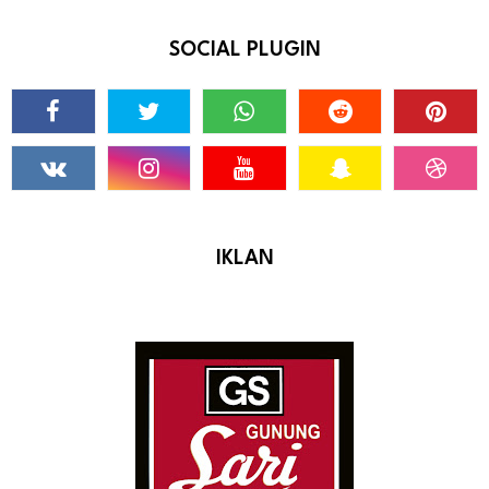
SOCIAL PLUGIN
IKLAN