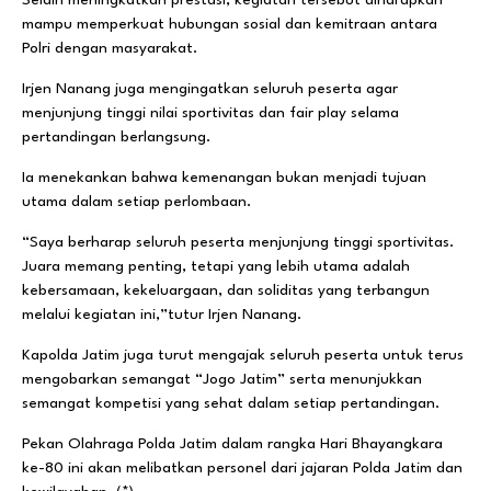
mampu memperkuat hubungan sosial dan kemitraan antara
Polri dengan masyarakat.
Irjen Nanang juga mengingatkan seluruh peserta agar
menjunjung tinggi nilai sportivitas dan fair play selama
pertandingan berlangsung.
Ia menekankan bahwa kemenangan bukan menjadi tujuan
utama dalam setiap perlombaan.
“Saya berharap seluruh peserta menjunjung tinggi sportivitas.
Juara memang penting, tetapi yang lebih utama adalah
kebersamaan, kekeluargaan, dan soliditas yang terbangun
melalui kegiatan ini,”tutur Irjen Nanang.
Kapolda Jatim juga turut mengajak seluruh peserta untuk terus
mengobarkan semangat “Jogo Jatim” serta menunjukkan
semangat kompetisi yang sehat dalam setiap pertandingan.
Pekan Olahraga Polda Jatim dalam rangka Hari Bhayangkara
ke-80 ini akan melibatkan personel dari jajaran Polda Jatim dan