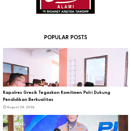
POPULAR POSTS
Kapolres Gresik Tegaskan Komitmen Polri Dukung
Pendidikan Berkualitas
August 06, 2026