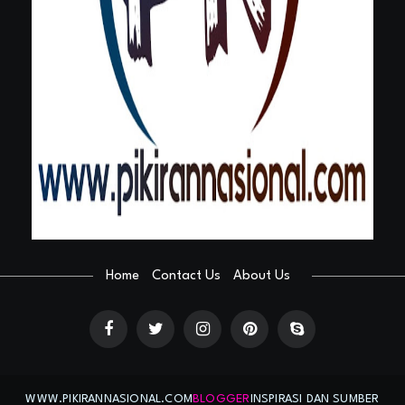
Home
Contact Us
About Us
WWW.PIKIRANNASIONAL.COM
BLOGGER
INSPIRASI DAN SUMBER