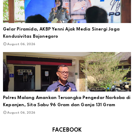
Gelar Piramida, AKBP Yenni Ajak Media Sinergi Jaga
Kondusivitas Bojonegoro
August 06, 2026
Polres Malang Amankan Tersangka Pengedar Narkoba di
Kepanjen, Sita Sabu 96 Gram dan Ganja 131 Gram
August 06, 2026
FACEBOOK