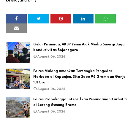
kewilayahan. (*)
Gelar Piramida, AKBP Yenni Ajak Media Sinergi Jaga
Kondusivitas Bojonegoro
August 06, 2026
Polres Malang Amankan Tersangka Pengedar
Narkoba di Kepanjen, Sita Sabu 96 Gram dan Ganja
131 Gram
August 06, 2026
Polres Probolinggo Intensifkan Penanganan Karhutla
di Lereng Gunung Bromo
August 06, 2026