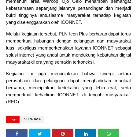
memenuhi area Warkop Ojo Gelo menambah semangat
kebersamaan sepanjang jalannya pertandingan dan menjadi
bukti tingginya antusiasme masyarakat terhadap kegiatan
yang diselenggarakan oleh ICONNET.
Melalui kegiatan tersebut, PLN Icon Plus berharap dapat terus
memperkuat hubungan dengan pelanggan dan masyarakat
luas, sekaligus memperkenalkan layanan ICONNET sebagai
solusi internet yang andal untuk mendukung kebutuhan digital
masyarakat di era yang semakin terkoneksi.
Kegiatan ini juga menunjukkan bahwa sinergi antara
perusahaan dan pelanggan dapat menghadirkan manfaat
bersama, menciptakan kedekatan yang lebih erat, serta
memperkuat kehadiran ICONNET di tengah masyarakat.
(RED).
Tags
SURABAYA