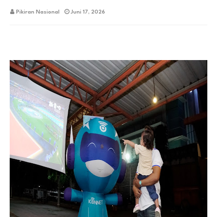
Pikiran Nasional
Juni 17, 2026