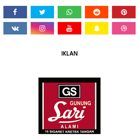
IKLAN