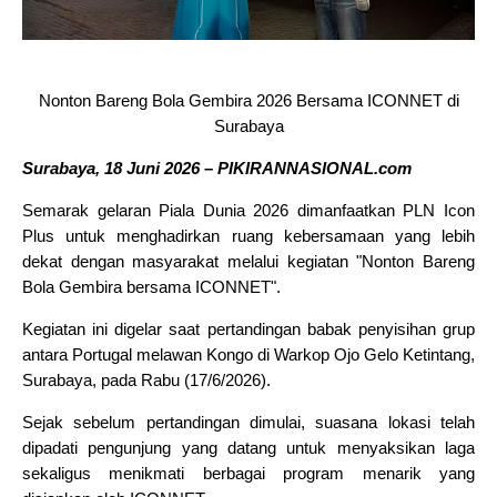
Nonton Bareng Bola Gembira 2026 Bersama ICONNET di
Surabaya
Surabaya, 18 Juni 2026 – PIKIRANNASIONAL.com
Semarak gelaran Piala Dunia 2026 dimanfaatkan PLN Icon
Plus untuk menghadirkan ruang kebersamaan yang lebih
dekat dengan masyarakat melalui kegiatan "Nonton Bareng
Bola Gembira bersama ICONNET".
Kegiatan ini digelar saat pertandingan babak penyisihan grup
antara Portugal melawan Kongo di Warkop Ojo Gelo Ketintang,
Surabaya, pada Rabu (17/6/2026).
Sejak sebelum pertandingan dimulai, suasana lokasi telah
dipadati pengunjung yang datang untuk menyaksikan laga
sekaligus menikmati berbagai program menarik yang