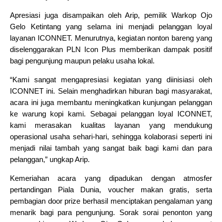
Apresiasi juga disampaikan oleh Arip, pemilik Warkop Ojo
Gelo Ketintang yang selama ini menjadi pelanggan loyal
layanan ICONNET. Menurutnya, kegiatan nonton bareng yang
diselenggarakan PLN Icon Plus memberikan dampak positif
bagi pengunjung maupun pelaku usaha lokal.
“Kami sangat mengapresiasi kegiatan yang diinisiasi oleh
ICONNET ini. Selain menghadirkan hiburan bagi masyarakat,
acara ini juga membantu meningkatkan kunjungan pelanggan
ke warung kopi kami. Sebagai pelanggan loyal ICONNET,
kami merasakan kualitas layanan yang mendukung
operasional usaha sehari-hari, sehingga kolaborasi seperti ini
menjadi nilai tambah yang sangat baik bagi kami dan para
pelanggan,” ungkap Arip.
Kemeriahan acara yang dipadukan dengan atmosfer
pertandingan Piala Dunia, voucher makan gratis, serta
pembagian door prize berhasil menciptakan pengalaman yang
menarik bagi para pengunjung. Sorak sorai penonton yang