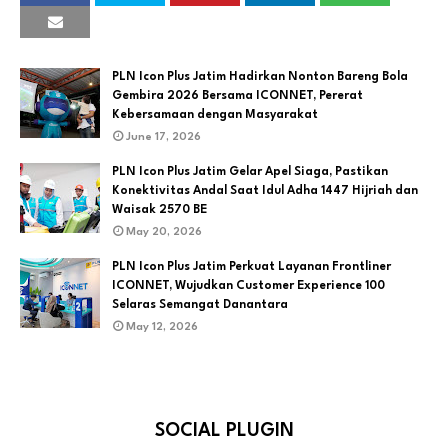
PLN Icon Plus Jatim Hadirkan Nonton Bareng Bola
Gembira 2026 Bersama ICONNET, Pererat
Kebersamaan dengan Masyarakat
June 17, 2026
PLN Icon Plus Jatim Gelar Apel Siaga, Pastikan
Konektivitas Andal Saat Idul Adha 1447 Hijriah dan
Waisak 2570 BE
May 20, 2026
PLN Icon Plus Jatim Perkuat Layanan Frontliner
ICONNET, Wujudkan Customer Experience 100
Selaras Semangat Danantara
May 12, 2026
SOCIAL PLUGIN