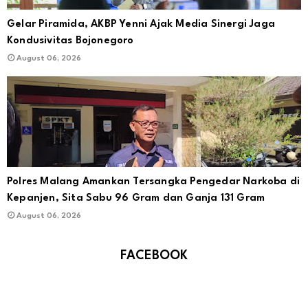
Gelar Piramida, AKBP Yenni Ajak Media Sinergi Jaga
Kondusivitas Bojonegoro
August 06, 2026
Polres Malang Amankan Tersangka Pengedar Narkoba di
Kepanjen, Sita Sabu 96 Gram dan Ganja 131 Gram
August 06, 2026
FACEBOOK