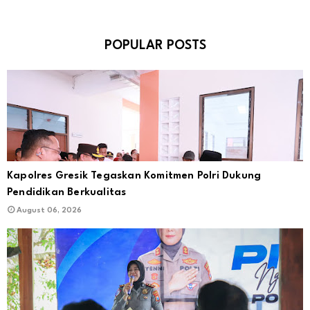
POPULAR POSTS
Kapolres Gresik Tegaskan Komitmen Polri Dukung
Pendidikan Berkualitas
August 06, 2026