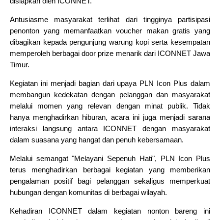
disiapkan oleh ICONNET.
Antusiasme masyarakat terlihat dari tingginya partisipasi
penonton yang memanfaatkan voucher makan gratis yang
dibagikan kepada pengunjung warung kopi serta kesempatan
memperoleh berbagai door prize menarik dari ICONNET Jawa
Timur.
Kegiatan ini menjadi bagian dari upaya PLN Icon Plus dalam
membangun kedekatan dengan pelanggan dan masyarakat
melalui momen yang relevan dengan minat publik. Tidak
hanya menghadirkan hiburan, acara ini juga menjadi sarana
interaksi langsung antara ICONNET dengan masyarakat
dalam suasana yang hangat dan penuh kebersamaan.
Melalui semangat "Melayani Sepenuh Hati", PLN Icon Plus
terus menghadirkan berbagai kegiatan yang memberikan
pengalaman positif bagi pelanggan sekaligus memperkuat
hubungan dengan komunitas di berbagai wilayah.
Kehadiran ICONNET dalam kegiatan nonton bareng ini