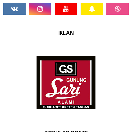
IKLAN