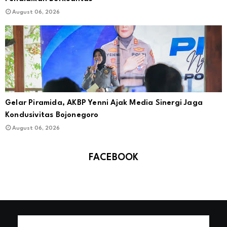
August 06, 2026
Gelar Piramida, AKBP Yenni Ajak Media Sinergi Jaga
Kondusivitas Bojonegoro
August 06, 2026
FACEBOOK