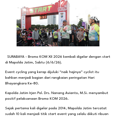
SURABAYA - Bromo KOM XII 2026 kembali digelar dengan start
di Mapolda Jatim, Sabtu (6/6/26).
Event cycling yang kerap dijuluki “naik hajinya” cyclist itu
bahkan menjadi bagian dari rangkaian peringatan Hari
Bhayangkara Ke-80.
Kapolda Jatim Irjen Pol. Drs. Nanang Avianto, M.Si. menyambut
positif pelaksanaan Bromo KOM 2026.
Sejak pertama kali digelar pada 2014, Mapolda Jatim tercatat
sudah 10 kali menjadi titik start event yang selalu diikuti ribuan