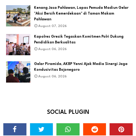
Kenang Jasa Pahlawan, Lapas Pemuda Madiun Gelar
"Aksi Bersih Kemerdekaan" di Taman Makam
Pahlawan
August 07, 2026
Kapolres Gresik Tegaskan Komitmen Polri Dukung
Pendidikan Berkualitas
August 06, 2026
Gelar Piramida, AKBP Yenni Ajak Media Sinergi Jaga
Kondusivitas Bojonegoro
August 06, 2026
SOCIAL PLUGIN