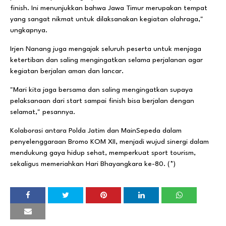
finish. Ini menunjukkan bahwa Jawa Timur merupakan tempat
yang sangat nikmat untuk dilaksanakan kegiatan olahraga,"
ungkapnya.
Irjen Nanang juga mengajak seluruh peserta untuk menjaga
ketertiban dan saling mengingatkan selama perjalanan agar
kegiatan berjalan aman dan lancar.
"Mari kita jaga bersama dan saling mengingatkan supaya
pelaksanaan dari start sampai finish bisa berjalan dengan
selamat," pesannya.
Kolaborasi antara Polda Jatim dan MainSepeda dalam
penyelenggaraan Bromo KOM XII, menjadi wujud sinergi dalam
mendukung gaya hidup sehat, memperkuat sport tourism,
sekaligus memeriahkan Hari Bhayangkara ke-80. (*)