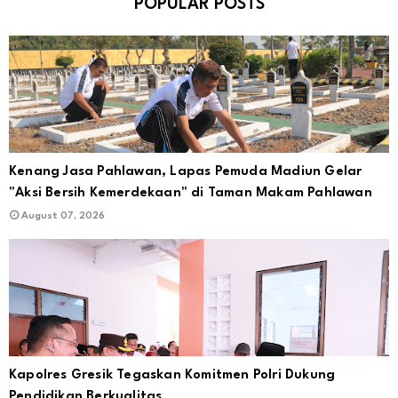
POPULAR POSTS
Kenang Jasa Pahlawan, Lapas Pemuda Madiun Gelar
"Aksi Bersih Kemerdekaan" di Taman Makam Pahlawan
August 07, 2026
Kapolres Gresik Tegaskan Komitmen Polri Dukung
Pendidikan Berkualitas