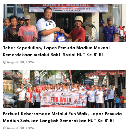
Tebar Kepedulian, Lapas Pemuda Madiun Maknai
Kemerdekaan melalui Bakti Sosial HUT Ke-81 RI
August 08, 2026
Perkuat Kebersamaan Melalui Fun Walk, Lapas Pemuda
Madiun Satukan Langkah Semarakkan HUT Ke-81 RI
August 08, 2026