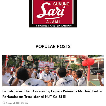
POPULAR POSTS
Penuh Tawa dan Keseruan, Lapas Pemuda Madiun Gelar
Perlombaan Tradisional HUT Ke-81 RI
August 08, 2026