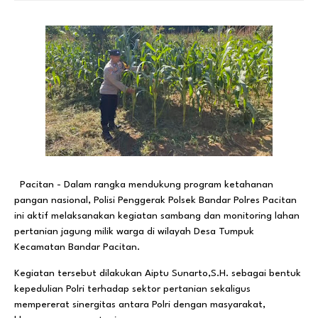
Pacitan - Dalam rangka mendukung program ketahanan
pangan nasional, Polisi Penggerak Polsek Bandar Polres Pacitan
ini aktif melaksanakan kegiatan sambang dan monitoring lahan
pertanian jagung milik warga di wilayah Desa Tumpuk
Kecamatan Bandar Pacitan.
Kegiatan tersebut dilakukan Aiptu Sunarto,S.H. sebagai bentuk
kepedulian Polri terhadap sektor pertanian sekaligus
mempererat sinergitas antara Polri dengan masyarakat,