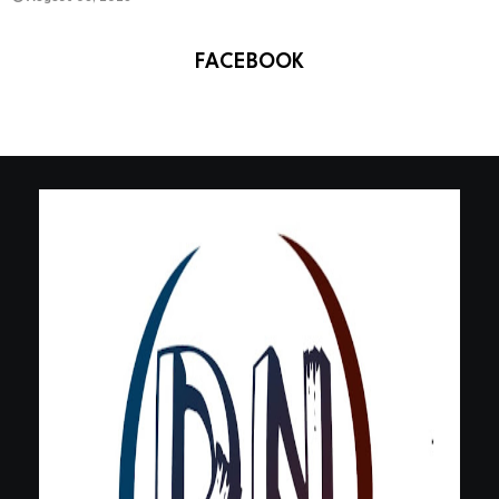
FACEBOOK