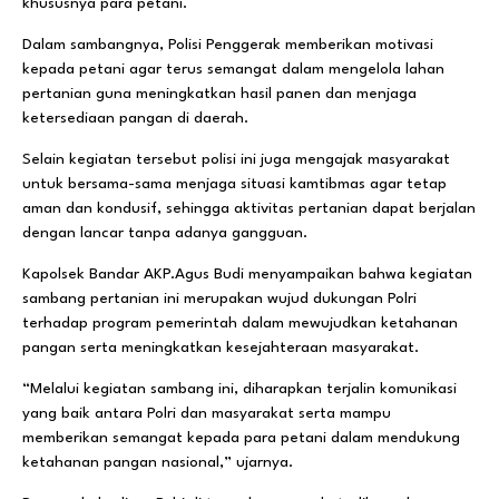
khususnya para petani.
Dalam sambangnya, Polisi Penggerak memberikan motivasi
kepada petani agar terus semangat dalam mengelola lahan
pertanian guna meningkatkan hasil panen dan menjaga
ketersediaan pangan di daerah.
Selain kegiatan tersebut polisi ini juga mengajak masyarakat
untuk bersama-sama menjaga situasi kamtibmas agar tetap
aman dan kondusif, sehingga aktivitas pertanian dapat berjalan
dengan lancar tanpa adanya gangguan.
Kapolsek Bandar AKP.Agus Budi menyampaikan bahwa kegiatan
sambang pertanian ini merupakan wujud dukungan Polri
terhadap program pemerintah dalam mewujudkan ketahanan
pangan serta meningkatkan kesejahteraan masyarakat.
“Melalui kegiatan sambang ini, diharapkan terjalin komunikasi
yang baik antara Polri dan masyarakat serta mampu
memberikan semangat kepada para petani dalam mendukung
ketahanan pangan nasional,” ujarnya.