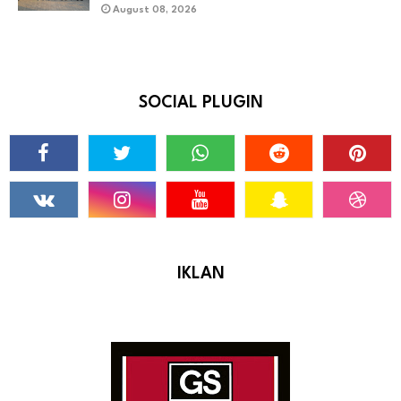
August 08, 2026
SOCIAL PLUGIN
IKLAN