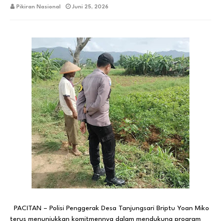
Pikiran Nasional
Juni 25, 2026
PACITAN – Polisi Penggerak Desa Tanjungsari Briptu Yoan Miko
terus menunjukkan komitmennya dalam mendukung program