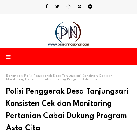
Beranda
Polisi Penggerak Desa Tanjungsari Konsisten Cek dan
Monitoring Pertanian Cabai Dukung Program Asta Cita
Polisi Penggerak Desa Tanjungsari
Konsisten Cek dan Monitoring
Pertanian Cabai Dukung Program
Asta Cita