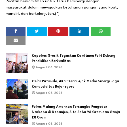
Pacitan berkomitmen untuk terus bersinergi dengan
masyarakat dalam mewujudkan ketahanan pangan yang kuat,
mandiri, dan berkelanjutan.(*)
Kapolres Gresik Tegaskan Komitmen Polri Dukung
Pendidikan Berkualitas
August 06, 2026
Gelar Piramida, AKBP Yenni Ajak Media Sinergi Jaga
Kondusivitas Bojonegoro
August 06, 2026
Polres Malang Amankan Tersangka Pengedar
Narkoba di Kepanjen, Sita Sabu 96 Gram dan Ganja
131 Gram
August 06, 2026