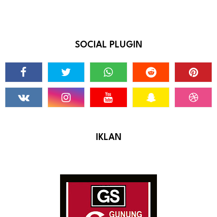
SOCIAL PLUGIN
IKLAN