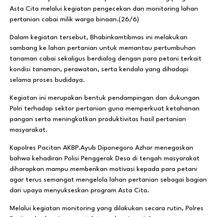
Asta Cita melalui kegiatan pengecekan dan monitoring lahan
pertanian cabai milik warga binaan.(26/6)
Dalam kegiatan tersebut, Bhabinkamtibmas ini melakukan
sambang ke lahan pertanian untuk memantau pertumbuhan
tanaman cabai sekaligus berdialog dengan para petani terkait
kondisi tanaman, perawatan, serta kendala yang dihadapi
selama proses budidaya.
Kegiatan ini merupakan bentuk pendampingan dan dukungan
Polri terhadap sektor pertanian guna memperkuat ketahanan
pangan serta meningkatkan produktivitas hasil pertanian
masyarakat.
Kapolres Pacitan AKBP.Ayub Diponegoro Azhar menegaskan
bahwa kehadiran Polisi Penggerak Desa di tengah masyarakat
diharapkan mampu memberikan motivasi kepada para petani
agar terus semangat mengelola lahan pertanian sebagai bagian
dari upaya menyukseskan program Asta Cita.
Melalui kegiatan monitoring yang dilakukan secara rutin, Polres