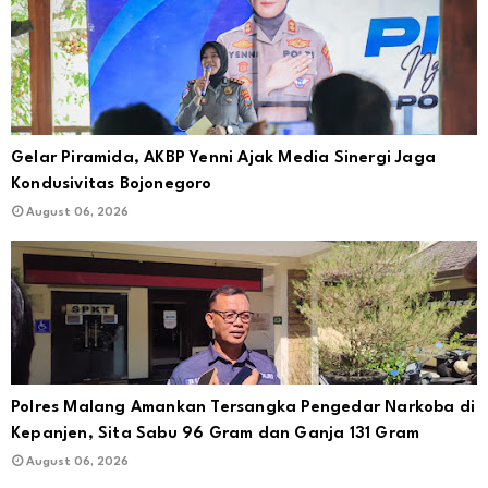
Gelar Piramida, AKBP Yenni Ajak Media Sinergi Jaga
Kondusivitas Bojonegoro
August 06, 2026
Polres Malang Amankan Tersangka Pengedar Narkoba di
Kepanjen, Sita Sabu 96 Gram dan Ganja 131 Gram
August 06, 2026