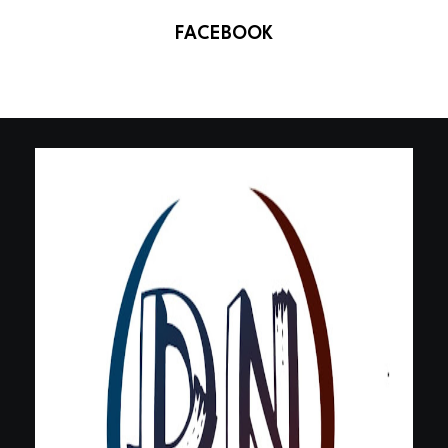
FACEBOOK