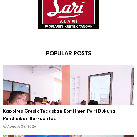
POPULAR POSTS
Kapolres Gresik Tegaskan Komitmen Polri Dukung
Pendidikan Berkualitas
August 06, 2026