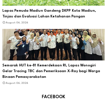
Lapas Pemuda Madiun Gandeng DKPP Kota Madiun,
Tinjau dan Evaluasi Lahan Ketahanan Pangan
August 06, 2026
Semarak HUT ke-81 Kemerdekaan RI, Lapas Wonogiri
Gelar Tracing TBC dan Pemeriksaan X-Ray bagi Warga
Binaan Pemasyarakatan
August 06, 2026
FACEBOOK