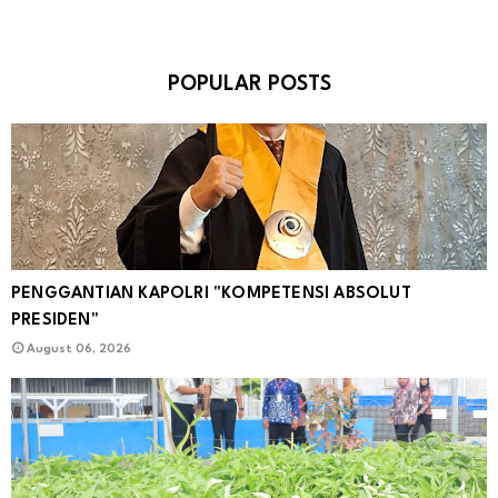
POPULAR POSTS
PENGGANTIAN KAPOLRI "KOMPETENSI ABSOLUT
PRESIDEN"
August 06, 2026