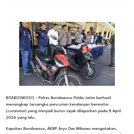
BONDOWOSO - Polres Bondowoso Polda Jatim berhasil
menangkap tersangka pencurian kendaraan bermotor
(curanmor) yang menjadi buron sejak dilaporkan pada 8 April
2026 yang lalu.
​Kapolres Bondowoso, AKBP Aryo Dwi Wibowo mengatakan,