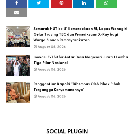
Semarak HUT ke-81 Kemerdekaan RI, Lapas Wonogiri
Gelar Tracing TBC dan Pemeriksaan X-Ray bagi
Warga Binaan Pemasyarakatan
August 06, 2026
Inovasi E-Thithir Antar Desa Nogosari Juara 1 Lomba
Tiga Pilar Nasional
August 06, 2026
Penggantian Kapolri "Dihembus Oleh Pihak Pihak
Terganggu Kenyamanannya"
August 06, 2026
SOCIAL PLUGIN