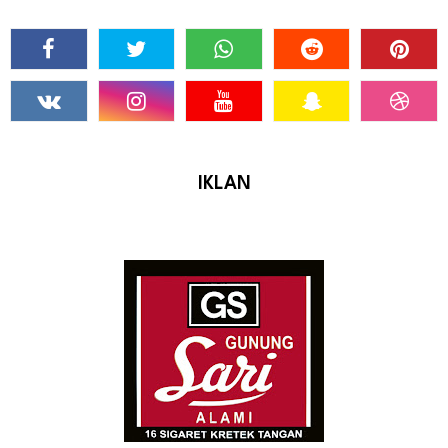
IKLAN