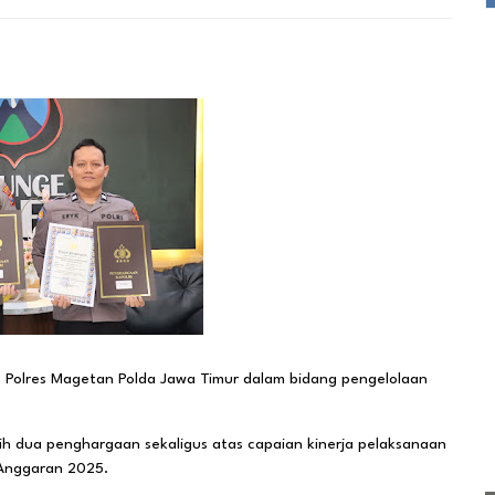
Polres Magetan Polda Jawa Timur dalam bidang pengelolaan
aih dua penghargaan sekaligus atas capaian kinerja pelaksanaan
 Anggaran 2025.