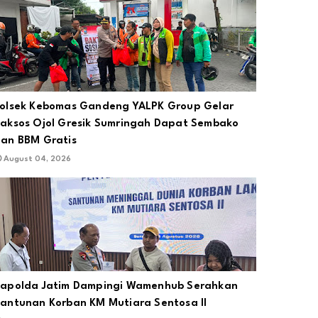
olsek Kebomas Gandeng YALPK Group Gelar
aksos Ojol Gresik Sumringah Dapat Sembako
an BBM Gratis
August 04, 2026
apolda Jatim Dampingi Wamenhub Serahkan
antunan Korban KM Mutiara Sentosa II