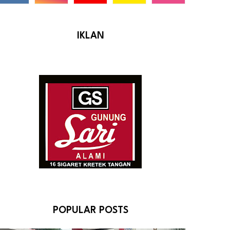
IKLAN
POPULAR POSTS