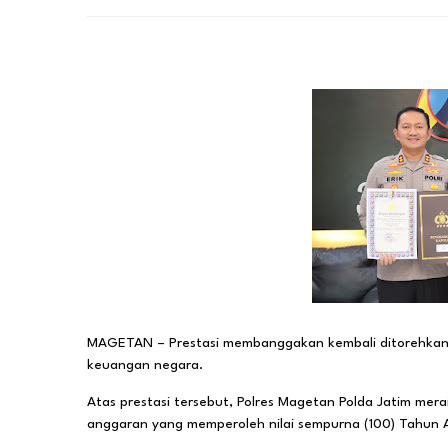
MAGETAN – Prestasi membanggakan kembali ditorehkan 
keuangan negara.
Atas prestasi tersebut, Polres Magetan Polda Jatim mer
anggaran yang memperoleh nilai sempurna (100) Tahun