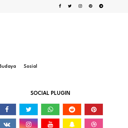
Budaya
Sosial
SOCIAL PLUGIN