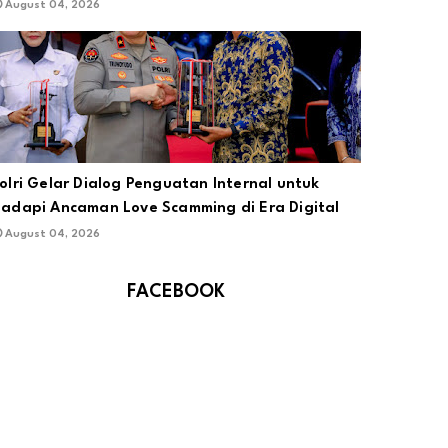
August 04, 2026
olri Gelar Dialog Penguatan Internal untuk
adapi Ancaman Love Scamming di Era Digital
August 04, 2026
FACEBOOK