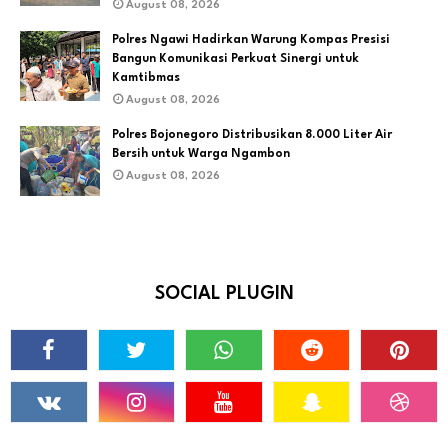
August 08, 2026
Polres Ngawi Hadirkan Warung Kompas Presisi
Bangun Komunikasi Perkuat Sinergi untuk
Kamtibmas
August 08, 2026
Polres Bojonegoro Distribusikan 8.000 Liter Air
Bersih untuk Warga Ngambon
August 08, 2026
SOCIAL PLUGIN