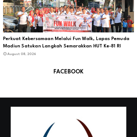
Perkuat Kebersamaan Melalui Fun Walk, Lapas Pemuda
Madiun Satukan Langkah Semarakkan HUT Ke-81 RI
August 08, 2026
FACEBOOK