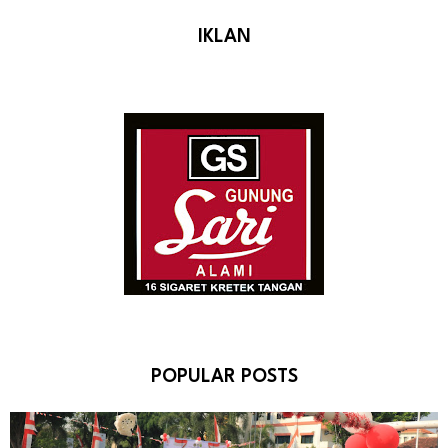
IKLAN
POPULAR POSTS