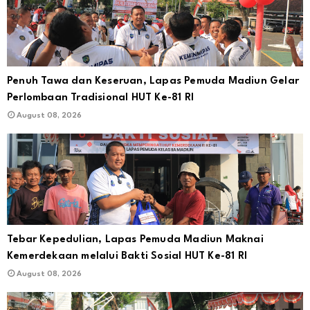
Penuh Tawa dan Keseruan, Lapas Pemuda Madiun Gelar
Perlombaan Tradisional HUT Ke-81 RI
August 08, 2026
Tebar Kepedulian, Lapas Pemuda Madiun Maknai
Kemerdekaan melalui Bakti Sosial HUT Ke-81 RI
August 08, 2026