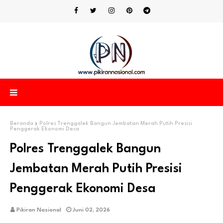
Beranda
Polres Trenggalek Bangun Jembatan Merah Putih Presisi
Penggerak Ekonomi Desa
Polres Trenggalek Bangun
Jembatan Merah Putih Presisi
Penggerak Ekonomi Desa
Pikiran Nasional
Juni 02, 2026