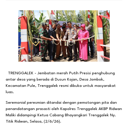
TRENGGALEK - Jembatan merah Putih Presisi penghubung
antar desa yang berada di Dusun Kojan, Desa Jombok,
Kecamatan Pule, Trenggalek resmi dibuka untuk masyarakat
luas.
Seremonial peresmian ditandai dengan pemotongan pita dan
penandatangan prasasti oleh Kapolres Trenggalek AKBP Ridwan
Maliki didampingi Ketua Cabang Bhayangkari Trenggalek Ny.
Titik Ridwan, Selasa, (2/6/26).