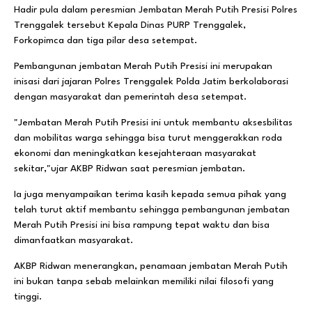
Hadir pula dalam peresmian Jembatan Merah Putih Presisi Polres
Trenggalek tersebut Kepala Dinas PURP Trenggalek,
Forkopimca dan tiga pilar desa setempat.
Pembangunan jembatan Merah Putih Presisi ini merupakan
inisasi dari jajaran Polres Trenggalek Polda Jatim berkolaborasi
dengan masyarakat dan pemerintah desa setempat.
"Jembatan Merah Putih Presisi ini untuk membantu aksesbilitas
dan mobilitas warga sehingga bisa turut menggerakkan roda
ekonomi dan meningkatkan kesejahteraan masyarakat
sekitar,"ujar AKBP Ridwan saat peresmian jembatan.
Ia juga menyampaikan terima kasih kepada semua pihak yang
telah turut aktif membantu sehingga pembangunan jembatan
Merah Putih Presisi ini bisa rampung tepat waktu dan bisa
dimanfaatkan masyarakat.
AKBP Ridwan menerangkan, penamaan jembatan Merah Putih
ini bukan tanpa sebab melainkan memiliki nilai filosofi yang
tinggi.