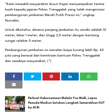
“Kami mewakili masyarakat dusun Kojan menyampaikan terima
kasih kepada jajaran Polres Trenggalek yang telah menginisiasi
pembangunan jembatan Merah Putih Presisi ini," ungkap
Nursalim.
Untuk diketahui, dimensi panjang jembatan itu sendiri adalah 10
meter, lebar 1 meter, dan tinggi 3,5 meter dengan bentang
sungai selebar 5 meter.
Pembangunan jembatan ini menelan biaya kurang lebih Rp. 45
juta yang berasal dari kemitraan bantuan Polres Trenggalek
dan swadaya masyarakat. (*)
Perkuat Kebersamaan Melalui Fun Walk, Lapas
Pemuda Madiun Satukan Langkah Semarakkan HUT
Ke-81 RI