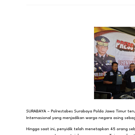
SURABAYA – Polrestabes Surabaya Polda Jawa Timur teru
Internasional yang menjadikan warga negara asing seba
Hingga saat ini, penyidik telah menetapkan 45 orang seb