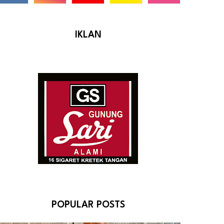
IKLAN
POPULAR POSTS