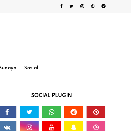
Budaya
Sosial
SOCIAL PLUGIN