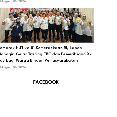
August 06, 2026
emarak HUT ke-81 Kemerdekaan RI, Lapas
onogiri Gelar Tracing TBC dan Pemeriksaan X-
ay bagi Warga Binaan Pemasyarakatan
August 06, 2026
FACEBOOK