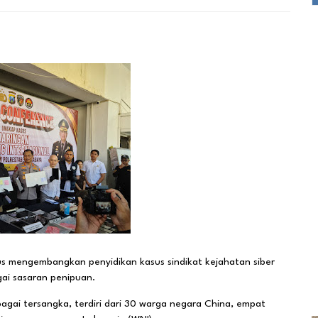
s mengembangkan penyidikan kasus sindikat kejahatan siber
gai sasaran penipuan.
agai tersangka, terdiri dari 30 warga negara China, empat