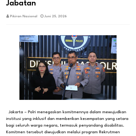
Jabatan
Pikiran Nasional
Juni 25, 2026
Jakarta – Polri menegaskan komitmennya dalam mewujudkan
institusi yang inklusif dan memberikan kesempatan yang setara
bagi seluruh warga negara, termasuk penyandang disabilitas.
Komitmen tersebut diwujudkan melalui program Rekrutmen