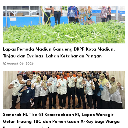
Lapas Pemuda Madiun Gandeng DKPP Kota Madiun,
Tinjau dan Evaluasi Lahan Ketahanan Pangan
August 06, 2026
Semarak HUT ke-81 Kemerdekaan RI, Lapas Wonogiri
Gelar Tracing TBC dan Pemeriksaan X-Ray bagi Warga