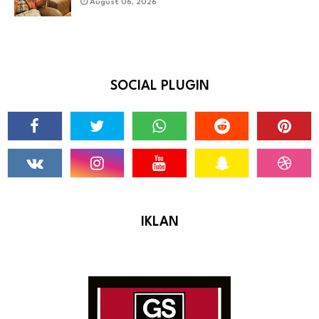
August 06, 2026
SOCIAL PLUGIN
IKLAN