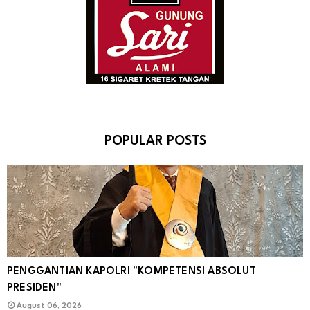
POPULAR POSTS
PENGGANTIAN KAPOLRI "KOMPETENSI ABSOLUT
PRESIDEN"
August 06, 2026