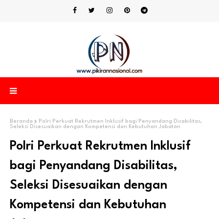
Beranda
Polri Perkuat Rekrutmen Inklusif bagi Penyandang Disabilitas,
Seleksi Disesuaikan dengan Kompetensi dan Kebutuhan Jabatan
Polri Perkuat Rekrutmen Inklusif
bagi Penyandang Disabilitas,
Seleksi Disesuaikan dengan
Kompetensi dan Kebutuhan