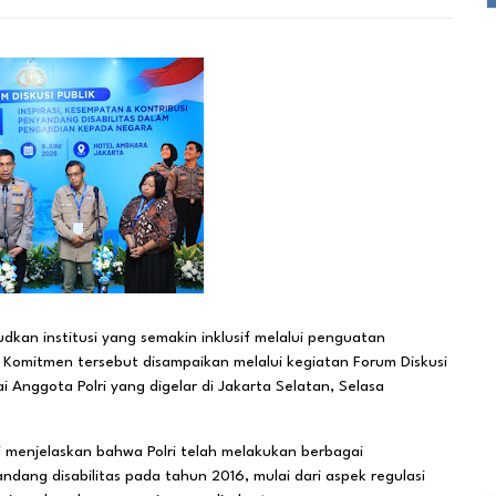
an institusi yang semakin inklusif melalui penguatan
. Komitmen tersebut disampaikan melalui kegiatan Forum Diskusi
 Anggota Polri yang digelar di Jakarta Selatan, Selasa
ri menjelaskan bahwa Polri telah melakukan berbagai
dang disabilitas pada tahun 2016, mulai dari aspek regulasi