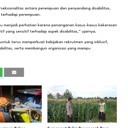
seksionalitas antara perempuan dan penyandang disabilitas,
n terhadap perempuan.
erlu menjadi perhatian karena penanganan kasus-kasus kekerasan
yang sensitif terhadap aspek disabilitas,” ujarnya.
 untuk terus memperkuat kebijakan rekrutmen yang inklusif,
bilitas, serta membangun organisasi yang mampu