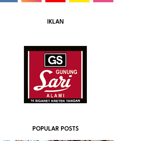
IKLAN
POPULAR POSTS