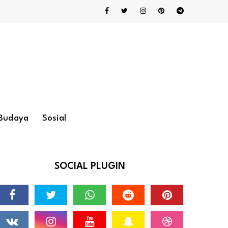
Budaya
Sosial
SOCIAL PLUGIN