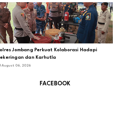
olres Jombang Perkuat Kolaborasi Hadapi
ekeringan dan Karhutla
August 06, 2026
FACEBOOK