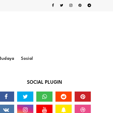
Budaya
Sosial
SOCIAL PLUGIN