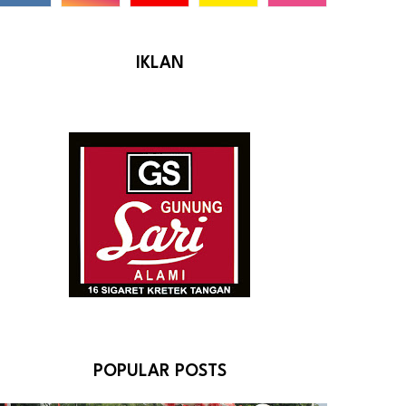
IKLAN
POPULAR POSTS