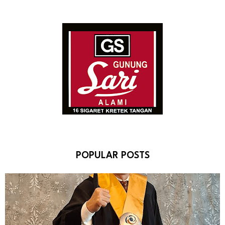
POPULAR POSTS