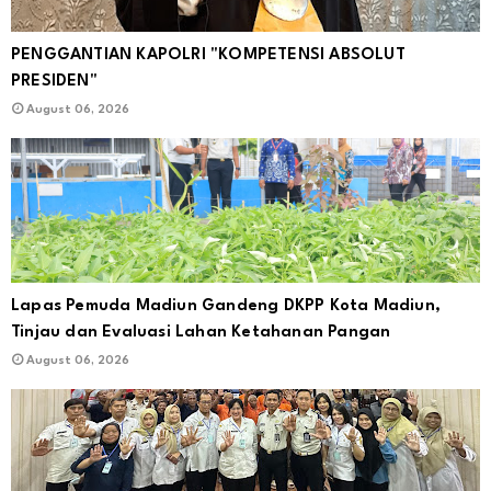
PENGGANTIAN KAPOLRI "KOMPETENSI ABSOLUT
PRESIDEN"
August 06, 2026
Lapas Pemuda Madiun Gandeng DKPP Kota Madiun,
Tinjau dan Evaluasi Lahan Ketahanan Pangan
August 06, 2026