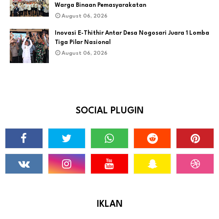
Warga Binaan Pemasyarakatan
August 06, 2026
Inovasi E-Thithir Antar Desa Nogosari Juara 1 Lomba
Tiga Pilar Nasional
August 06, 2026
SOCIAL PLUGIN
IKLAN