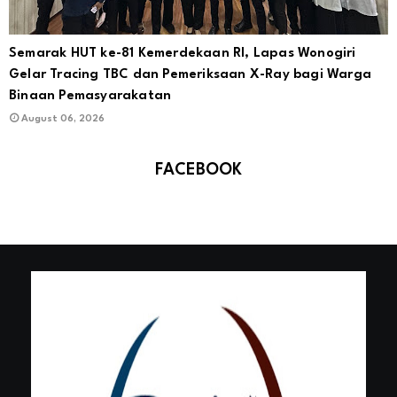
Semarak HUT ke-81 Kemerdekaan RI, Lapas Wonogiri
Gelar Tracing TBC dan Pemeriksaan X-Ray bagi Warga
Binaan Pemasyarakatan
August 06, 2026
FACEBOOK