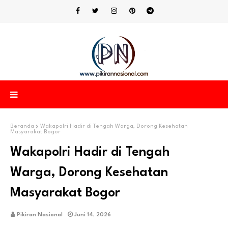
Beranda
Wakapolri Hadir di Tengah Warga, Dorong Kesehatan
Masyarakat Bogor
Wakapolri Hadir di Tengah
Warga, Dorong Kesehatan
Masyarakat Bogor
Pikiran Nasional
Juni 14, 2026