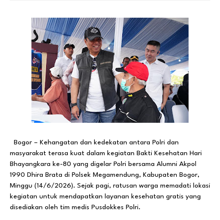
Bogor – Kehangatan dan kedekatan antara Polri dan
masyarakat terasa kuat dalam kegiatan Bakti Kesehatan Hari
Bhayangkara ke-80 yang digelar Polri bersama Alumni Akpol
1990 Dhira Brata di Polsek Megamendung, Kabupaten Bogor,
Minggu (14/6/2026). Sejak pagi, ratusan warga memadati lokasi
kegiatan untuk mendapatkan layanan kesehatan gratis yang
disediakan oleh tim medis Pusdokkes Polri.