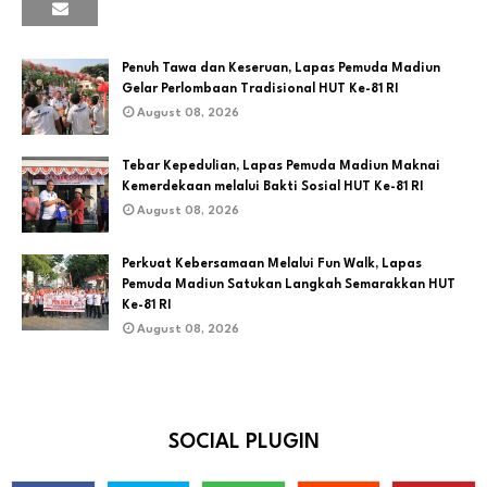
Penuh Tawa dan Keseruan, Lapas Pemuda Madiun
Gelar Perlombaan Tradisional HUT Ke-81 RI
August 08, 2026
Tebar Kepedulian, Lapas Pemuda Madiun Maknai
Kemerdekaan melalui Bakti Sosial HUT Ke-81 RI
August 08, 2026
Perkuat Kebersamaan Melalui Fun Walk, Lapas
Pemuda Madiun Satukan Langkah Semarakkan HUT
Ke-81 RI
August 08, 2026
SOCIAL PLUGIN