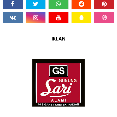
IKLAN