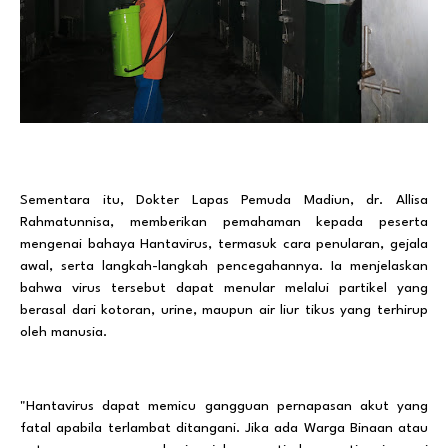
Sementara itu, Dokter Lapas Pemuda Madiun, dr. Allisa
Rahmatunnisa, memberikan pemahaman kepada peserta
mengenai bahaya Hantavirus, termasuk cara penularan, gejala
awal, serta langkah-langkah pencegahannya. Ia menjelaskan
bahwa virus tersebut dapat menular melalui partikel yang
berasal dari kotoran, urine, maupun air liur tikus yang terhirup
oleh manusia.
"Hantavirus dapat memicu gangguan pernapasan akut yang
fatal apabila terlambat ditangani. Jika ada Warga Binaan atau