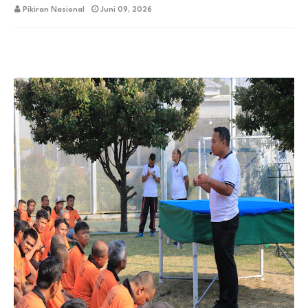
Pikiran Nasional
Juni 09, 2026