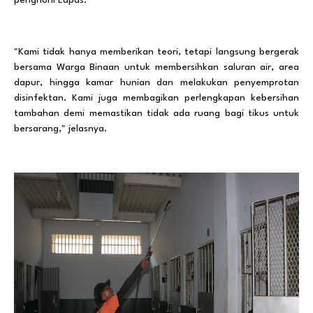
"Kami tidak hanya memberikan teori, tetapi langsung bergerak
bersama Warga Binaan untuk membersihkan saluran air, area
dapur, hingga kamar hunian dan melakukan penyemprotan
disinfektan. Kami juga membagikan perlengkapan kebersihan
tambahan demi memastikan tidak ada ruang bagi tikus untuk
bersarang," jelasnya.