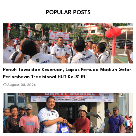
POPULAR POSTS
Penuh Tawa dan Keseruan, Lapas Pemuda Madiun Gelar
Perlombaan Tradisional HUT Ke-81 RI
August 08, 2026