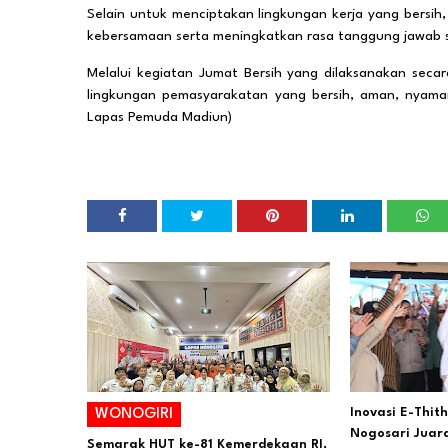
Selain untuk menciptakan lingkungan kerja yang bersih,
kebersamaan serta meningkatkan rasa tanggung jawab se
Melalui kegiatan Jumat Bersih yang dilaksanakan sec
lingkungan pemasyarakatan yang bersih, aman, nyama
Lapas Pemuda Madiun)
Inovasi E-Thit
WONOGIRI
Nogosari Juara
Semarak HUT ke-81 Kemerdekaan RI,