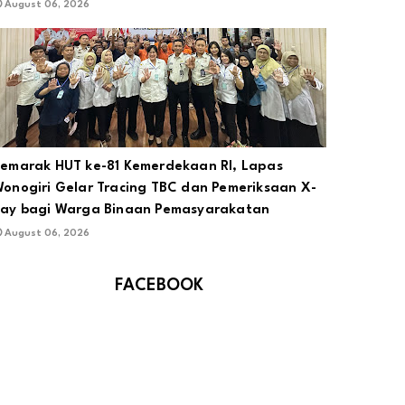
August 06, 2026
emarak HUT ke-81 Kemerdekaan RI, Lapas
onogiri Gelar Tracing TBC dan Pemeriksaan X-
ay bagi Warga Binaan Pemasyarakatan
August 06, 2026
FACEBOOK