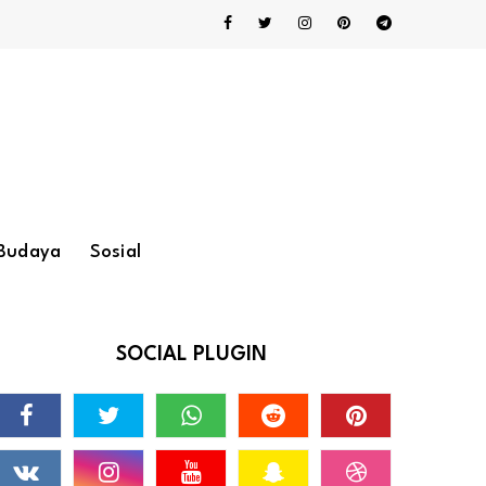
Budaya
Sosial
SOCIAL PLUGIN