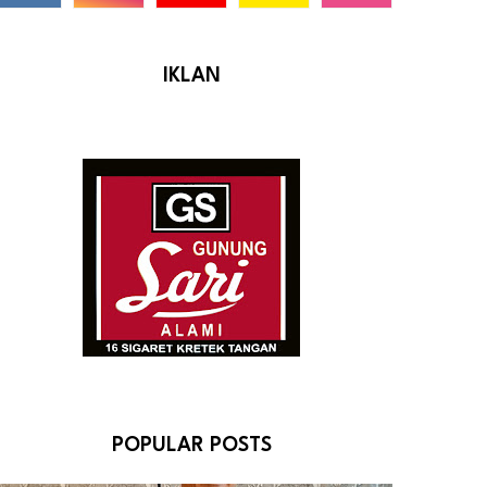
IKLAN
POPULAR POSTS