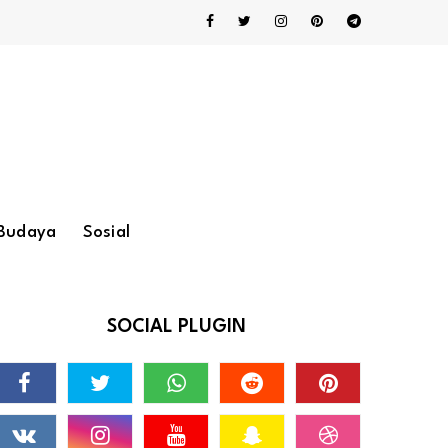
Budaya
Sosial
SOCIAL PLUGIN