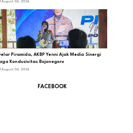
August 06, 2026
elar Piramida, AKBP Yenni Ajak Media Sinergi
aga Kondusivitas Bojonegoro
August 06, 2026
FACEBOOK