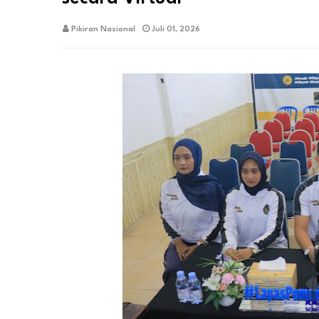
Pikiran Nasional
Juli 01, 2026