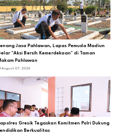
enang Jasa Pahlawan, Lapas Pemuda Madiun
elar "Aksi Bersih Kemerdekaan" di Taman
Makam Pahlawan
August 07, 2026
apolres Gresik Tegaskan Komitmen Polri Dukung
endidikan Berkualitas