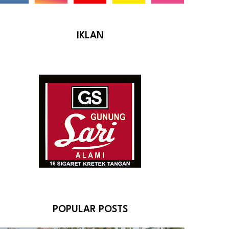
IKLAN
POPULAR POSTS