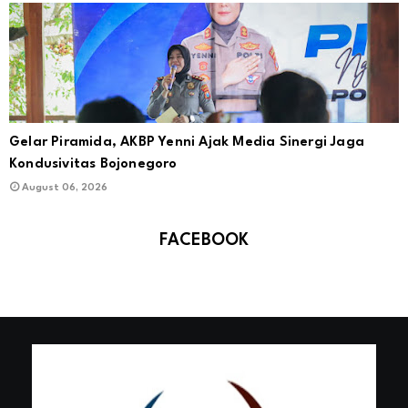
Gelar Piramida, AKBP Yenni Ajak Media Sinergi Jaga
Kondusivitas Bojonegoro
August 06, 2026
FACEBOOK