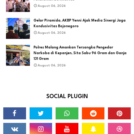
August 06, 2026
Gelar Piramida, AKBP Yenni Ajak Media Sinergi Jaga
Kondusivitas Bojonegoro
August 06, 2026
Polres Malang Amankan Tersangka Pengedar
Narkoba di Kepanjen, Sita Sabu 96 Gram dan Ganja
131 Gram
August 06, 2026
SOCIAL PLUGIN