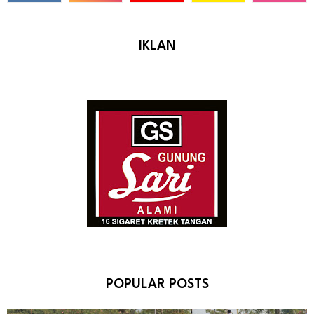
IKLAN
POPULAR POSTS