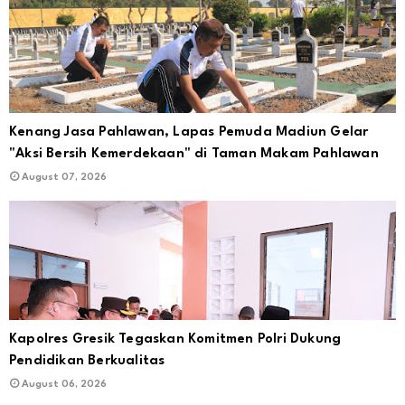
Kenang Jasa Pahlawan, Lapas Pemuda Madiun Gelar
"Aksi Bersih Kemerdekaan" di Taman Makam Pahlawan
August 07, 2026
Kapolres Gresik Tegaskan Komitmen Polri Dukung
Pendidikan Berkualitas
August 06, 2026