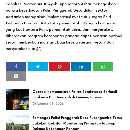
Kapolres Pacitan AKBP.Ayub Diponegoro Azhar menegaskan
bahwa keterlibatan Polisi Penggerak Desa dalam sektor
pertanian merupakan implementasi nyata dukungan Polri
terhadap Program Asta Cita pemerintah. Dengan kolaborasi
yang kuat antara Polri, pemerintah desa, dan masyarakat,
diharapkan program ketahanan pangan dapat berjalan optimal
serta memberikan manfaat bagi kesejahteraan petani dan
masyarakat luas.(*)
Operasi Kemanusiaan Polres Bondowoso Berhasil
Evakuasi Dua Jenazah di Gunung Piramid
August 05, 2026
Semangat Polisi Penggerak Desa Pucangombo Terus
Lakukan Cek dan Monitoring Pertanian Jagung,
Dukung Ketahanan Pangan