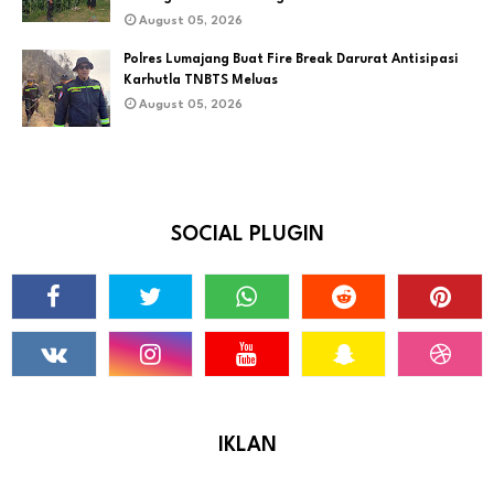
August 05, 2026
Polres Lumajang Buat Fire Break Darurat Antisipasi
Karhutla TNBTS Meluas
August 05, 2026
SOCIAL PLUGIN
IKLAN