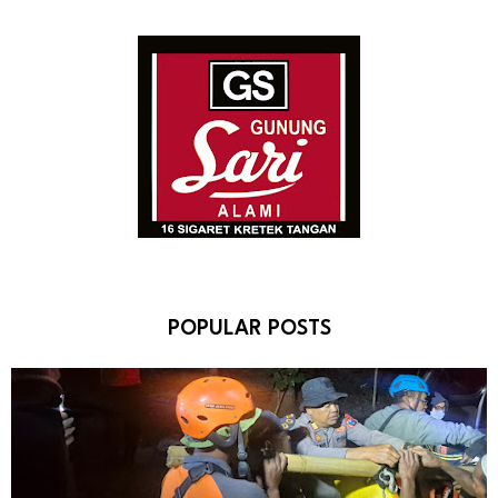
POPULAR POSTS