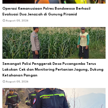
Operasi Kemanusiaan Polres Bondowoso Berhasil
Evakuasi Dua Jenazah di Gunung Piramid
August 05, 2026
Semangat Polisi Penggerak Desa Pucangombo Terus
Lakukan Cek dan Monitoring Pertanian Jagung, Dukung
Ketahanan Pangan
August 05, 2026