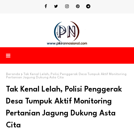
Beranda
Tak Kenal Lelah, Polisi Penggerak Desa Tumpuk Aktif Monitoring
Pertanian Jagung Dukung Asta Cita
Tak Kenal Lelah, Polisi Penggerak
Desa Tumpuk Aktif Monitoring
Pertanian Jagung Dukung Asta
Cita