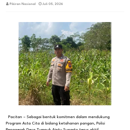
Pikiran Nasional
Juli 05, 2026
Pacitan – Sebagai bentuk komitmen dalam mendukung
Program Asta Cita di bidang ketahanan pangan, Polisi
Penggerak Desa Tumpuk Aiptu Sunarto terus aktif