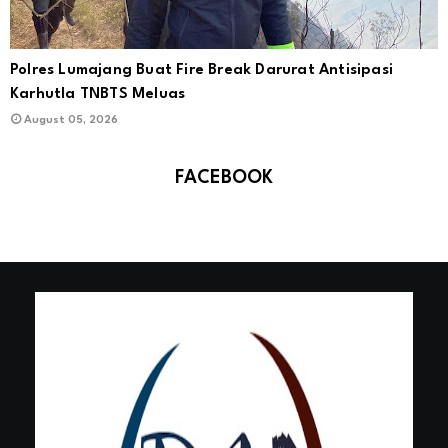
Polres Lumajang Buat Fire Break Darurat Antisipasi
Karhutla TNBTS Meluas
August 05, 2026
FACEBOOK